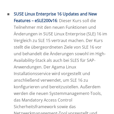
SUSE Linux Enterprise 16 Updates and New
Features – eSLE200v16
: Dieser Kurs soll die
Teilnehmer mit den neuen Funktionen und
Änderungen in SUSE Linux Enterprise (SLE) 16 im
Vergleich zu SLE 15 vertraut machen. Der Kurs
stellt die übergeordneten Ziele von SLE 16 vor
und behandelt die Änderungen sowohl im High-
Availability-Stack als auch bei SLES für SAP-
Anwendungen. Der Agama Linux
Installationsservice wird vorgestellt und
anschließend verwendet, um SLE 16 zu
konfigurieren und bereitzustellen. Außerdem
werden die neuen Systemmanagement-Tools,
das Mandatory Access Control
Sicherheitsframework sowie das
Netzwerkmanagement-Tool vorgestellt und