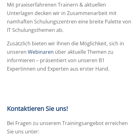
Mit praxiserfahrenen Trainern & aktuellen
Unterlagen decken wir in Zusammenarbeit mit
namhaften Schulungszentren eine breite Palette von
IT Schulungsthemen ab.
Zusätzlich bieten wir Ihnen die Möglichkeit, sich in
unseren
Webinaren
über aktuelle Themen zu
informieren – präsentiert von unseren B1
Expertinnen und Experten aus erster Hand.
Kontaktieren Sie uns!
Bei Fragen zu unserem Trainingsangebot erreichen
Sie uns unter: