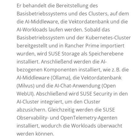
Er behandelt die Bereitstellung des
Basisbetriebssystems und des Clusters, auf dem
die AI-Middleware, die Vektordatenbank und die
AI-Workloads laufen werden. Sobald das
Basisbetriebssystem und der Kubernetes-Cluster
bereitgestellt und in Rancher Prime importiert
wurden, wird SUSE Storage als Speicherebene
installiert. Anschließend werden die AI-
bezogenen Komponenten installiert, wie z. B. die
AI-Middleware (Ollama), die Vektordatenbank
(Milvus) und die AI-Chat-Anwendung (Open
WebUI). Abschließend wird SUSE Security in den
AI-Cluster integriert, um den Cluster
abzusichern. Gleichzeitig werden die SUSE
Observability- und OpenTelemetry-Agenten
installiert, wodurch die Workloads überwacht
werden können.