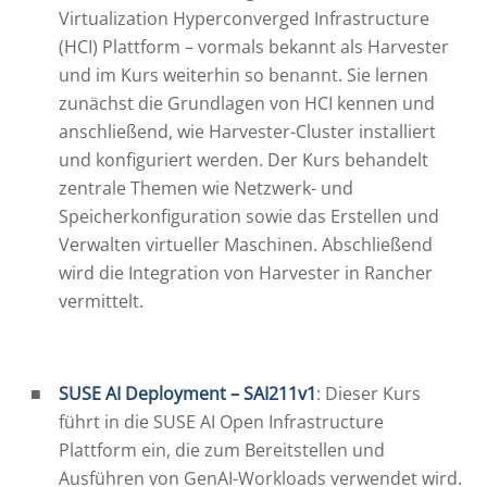
Virtualization Hyperconverged Infrastructure
(HCI) Plattform – vormals bekannt als Harvester
und im Kurs weiterhin so benannt. Sie lernen
zunächst die Grundlagen von HCI kennen und
anschließend, wie Harvester-Cluster installiert
und konfiguriert werden. Der Kurs behandelt
zentrale Themen wie Netzwerk- und
Speicherkonfiguration sowie das Erstellen und
Verwalten virtueller Maschinen. Abschließend
wird die Integration von Harvester in Rancher
vermittelt.
SUSE AI Deployment – SAI211v1
: Dieser Kurs
führt in die SUSE AI Open Infrastructure
Plattform ein, die zum Bereitstellen und
Ausführen von GenAI-Workloads verwendet wird.