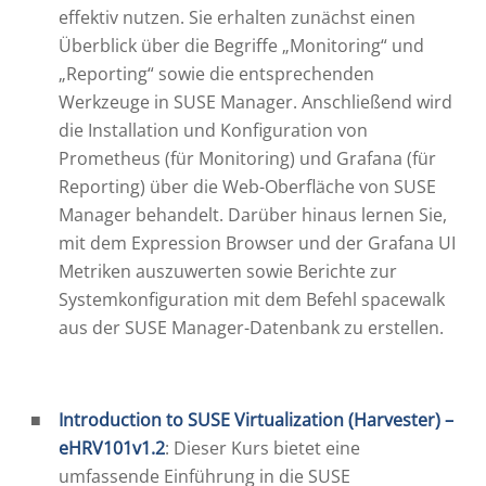
effektiv nutzen. Sie erhalten zunächst einen
Überblick über die Begriffe „Monitoring“ und
„Reporting“ sowie die entsprechenden
Werkzeuge in SUSE Manager. Anschließend wird
die Installation und Konfiguration von
Prometheus (für Monitoring) und Grafana (für
Reporting) über die Web-Oberfläche von SUSE
Manager behandelt. Darüber hinaus lernen Sie,
mit dem Expression Browser und der Grafana UI
Metriken auszuwerten sowie Berichte zur
Systemkonfiguration mit dem Befehl spacewalk
aus der SUSE Manager-Datenbank zu erstellen.
Introduction to SUSE Virtualization (Harvester
) –
eHRV101v1.2
: Dieser Kurs bietet eine
umfassende Einführung in die SUSE