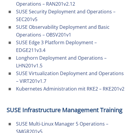
Operations – RAN201v2.12
SUSE Security Deployment and Operations –
SEC201v5
SUSE Observability Deployment and Basic
Operations – OBSV201v1
SUSE Edge 3 Platform Deployment –
EDGE211v3.4
Longhorn Deployment and Operations –
LHN201v1.5
SUSE Virtualization Deployment and Operations
– VIRT201v1.7
Kubernetes Administration mit RKE2 – RKE201v2
SUSE Infrastructure Management Training
SUSE Multi-Linux Manager 5 Operations –
SMGR201v5