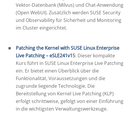
Vektor-Datenbank (Milvus) und Chat-Anwendung
(Open WebUI). Zusätzlich werden SUSE Security
und Observability für Sicherheit und Monitoring
im Cluster eingerichtet.
Patching the Kernel with SUSE Linux Enterprise
Live Patching – eSLE241v1
5
: Dieser kompakte
Kurs führt in SUSE Linux Enterprise Live Patching
ein. Er bietet einen Überblick über die
Funktionalität, Voraussetzungen und die
zugrunde liegende Technologie. Die
Bereitstellung von Kernel Live Patching (KLP)
erfolgt schrittweise, gefolgt von einer Einführung
in die wichtigsten Verwaltungswerkzeuge.