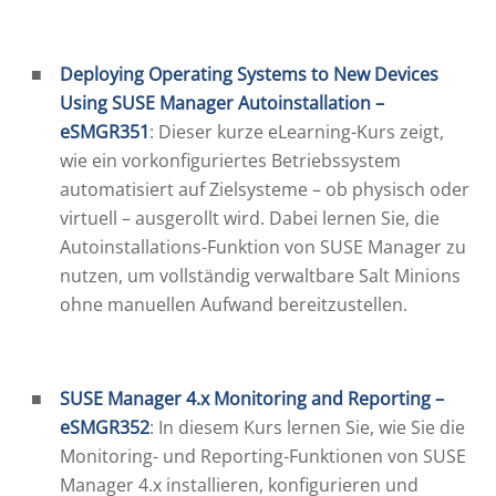
Deploying Operating Systems to New Devices
Using SUSE Manager Autoinstallation –
eSMGR351
: Dieser kurze eLearning-Kurs zeigt,
wie ein vorkonfiguriertes Betriebssystem
automatisiert auf Zielsysteme – ob physisch oder
virtuell – ausgerollt wird. Dabei lernen Sie, die
Autoinstallations-Funktion von SUSE Manager zu
nutzen, um vollständig verwaltbare Salt Minions
ohne manuellen Aufwand bereitzustellen.
SUSE Manager 4.x Monitoring and Reporting –
eSMGR352
: In diesem Kurs lernen Sie, wie Sie die
Monitoring- und Reporting-Funktionen von SUSE
Manager 4.x installieren, konfigurieren und