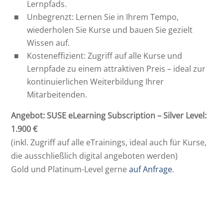
Lernpfads.
Unbegrenzt: Lernen Sie in Ihrem Tempo,
wiederholen Sie Kurse und bauen Sie gezielt
Wissen auf.
Kosteneffizient: Zugriff auf alle Kurse und
Lernpfade zu einem attraktiven Preis – ideal zur
kontinuierlichen Weiterbildung Ihrer
Mitarbeitenden.
Angebot: SUSE eLearning Subscription – Silver Level:
1.900 €
(inkl. Zugriff auf alle eTrainings, ideal auch für Kurse,
die ausschließlich digital angeboten werden)
Gold und Platinum-Level gerne
auf Anfrage
.