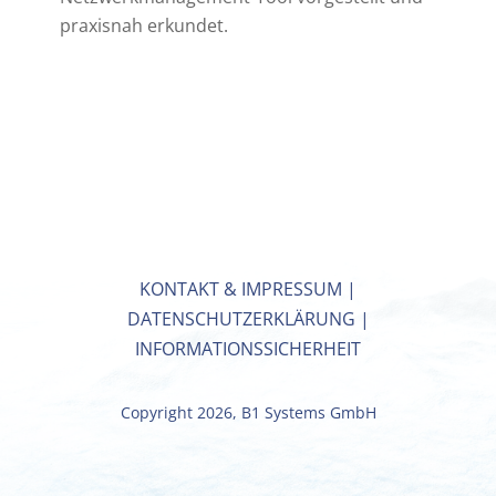
praxisnah erkundet.
KONTAKT & IMPRESSUM
|
DATENSCHUTZERKLÄRUNG
|
INFORMATIONSSICHERHEIT
Copyright 2026, B1 Systems GmbH