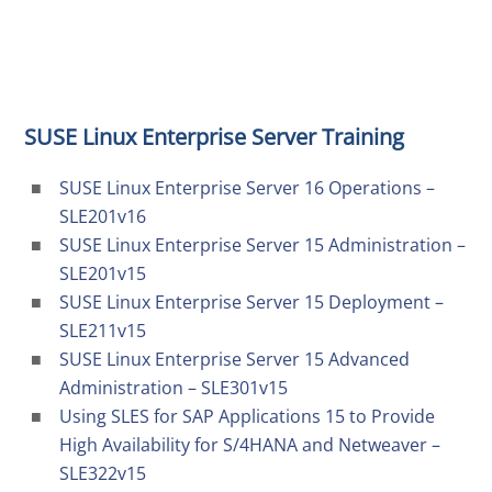
SUSE Linux Enterprise Server Training
SUSE Linux Enterprise Server 16 Operations –
SLE201v16
SUSE Linux Enterprise Server 15 Administration –
SLE201v15
SUSE Linux Enterprise Server 15 Deployment –
SLE211v15
SUSE Linux Enterprise Server 15 Advanced
Administration – SLE301v15
Using SLES for SAP Applications 15 to Provide
High Availability for S/4HANA and Netweaver –
SLE322v15