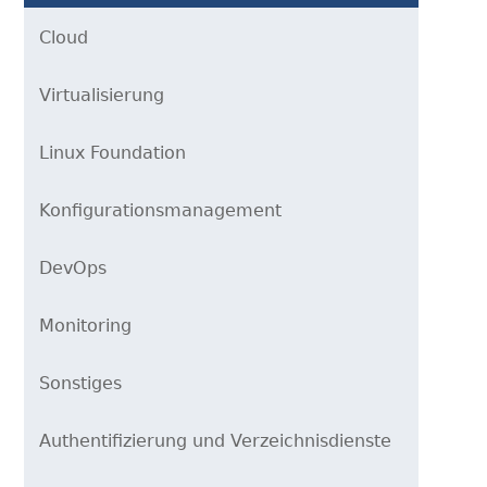
Cloud
Virtualisierung
Linux Foundation
Konfigurationsmanagement
DevOps
Monitoring
Sonstiges
Authentifizierung und Verzeichnisdienste