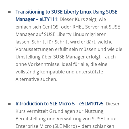
Transitioning to SUSE Liberty Linux Using SUSE
Manager – eLTY111
: Dieser Kurs zeigt, wie
einfach sich CentOS- oder RHEL-Server mit SUSE
Manager auf SUSE Liberty Linux migrieren
lassen. Schritt für Schritt wird erklärt, welche
Voraussetzungen erfüllt sein müssen und wie die
Umstellung über SUSE Manager erfolgt – auch
ohne Vorkenntnisse. Ideal für alle, die eine
vollständig kompatible und unterstützte
Alternative suchen.
Introduction to SLE Micro 5 – eSLM101v5
: Dieser
Kurs vermittelt Grundlagen zur Nutzung,
Bereitstellung und Verwaltung von SUSE Linux
Enterprise Micro (SLE Micro) – dem schlanken