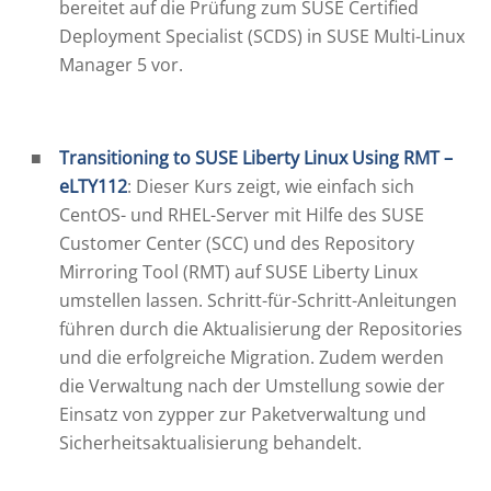
bereitet auf die Prüfung zum SUSE Certified
Deployment Specialist (SCDS) in SUSE Multi-Linux
Manager 5 vor.
Transitioning to SUSE Liberty Linux Using RMT –
eLTY112
: Dieser Kurs zeigt, wie einfach sich
CentOS- und RHEL-Server mit Hilfe des SUSE
Customer Center (SCC) und des Repository
Mirroring Tool (RMT) auf SUSE Liberty Linux
umstellen lassen. Schritt-für-Schritt-Anleitungen
führen durch die Aktualisierung der Repositories
und die erfolgreiche Migration. Zudem werden
die Verwaltung nach der Umstellung sowie der
Einsatz von zypper zur Paketverwaltung und
Sicherheitsaktualisierung behandelt.