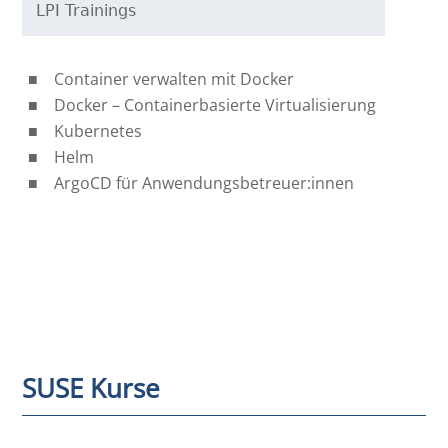
LPI Trainings
Container verwalten mit Docker
Docker – Containerbasierte Virtualisierung
Kubernetes
Helm
ArgoCD für Anwendungsbetreuer:innen
SUSE Kurse