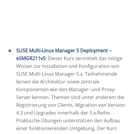
SUSE Multi-Linux Manager 5 Deployment –
eSMGR211v5
: Dieser Kurs vermittelt das nötige
Wissen zur Installation und Konfiguration von
SUSE Multi-Linux Manager 5.x. Teilnehmende
lernen die Architektur sowie zentrale
Komponenten wie den Manager- und Proxy-
Server kennen. Themen sind unter anderem die
Registrierung von Clients, Migration von Version
4.3 und Upgrades innerhalb der 5.x-Reihe.
Praktische Übungen unterstützen den Aufbau
einer funktionierenden Umgebung. Der Kurs