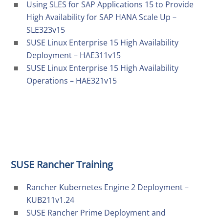
Using SLES for SAP Applications 15 to Provide
High Availability for SAP HANA Scale Up –
SLE323v15
SUSE Linux Enterprise 15 High Availability
Deployment – HAE311v15
SUSE Linux Enterprise 15 High Availability
Operations – HAE321v15
SUSE Rancher Training
Rancher Kubernetes Engine 2 Deployment –
KUB211v1.24
SUSE Rancher Prime Deployment and