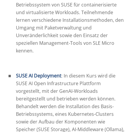
Betriebssystem von SUSE für containerisierte
und virtualisierte Workloads. Teilnehmende
lernen verschiedene Installationsmethoden, den
Umgang mit Paketverwaltung und
Unveränderlichkeit sowie den Einsatz der
speziellen Management-Tools von SLE Micro
kennen.
SUSE AI Deployment
: In diesem Kurs wird die
SUSE AI Open Infrastructure Plattform
vorgestellt, mit der GenAI-Workloads
bereitgestellt und betrieben werden können.
Behandelt werden die Installation des Basis-
Betriebssystems, eines Kubernetes-Clusters
sowie der Aufbau der Komponenten wie
Speicher (SUSE Storage), AI-Middleware (Ollama),