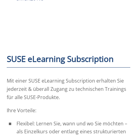
SUSE eLearning Subscription
Mit einer SUSE eLearning Subscription erhalten Sie
jederzeit & überall Zugang zu technischen Trainings
für alle SUSE-Produkte.
Ihre Vorteile:
Flexibel: Lernen Sie, wann und wo Sie möchten –
als Einzelkurs oder entlang eines strukturierten