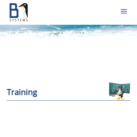
Training