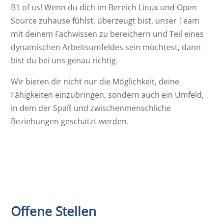
B1 of us! Wenn du dich im Bereich Linux und Open
Source zuhause fühlst, überzeugt bist, unser Team
mit deinem Fachwissen zu bereichern und Teil eines
dynamischen Arbeitsumfeldes sein möchtest, dann
bist du bei uns genau richtig.
Wir bieten dir nicht nur die Möglichkeit, deine
Fähigkeiten einzubringen, sondern auch ein Umfeld,
in dem der Spaß und zwischenmenschliche
Beziehungen geschätzt werden.
Offene Stellen