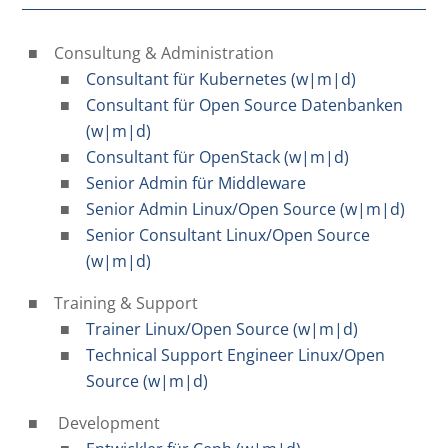
Consultung & Administration
Consultant für Kubernetes (w|m|d)
Consultant für Open Source Datenbanken
(w|m|d)
Consultant für OpenStack (w|m|d)
Senior Admin für Middleware
Senior Admin Linux/Open Source (w|m|d)
Senior Consultant Linux/Open Source
(w|m|d)
Training & Support
Trainer Linux/Open Source (w|m|d)
Technical Support Engineer Linux/Open
Source (w|m|d)
Development