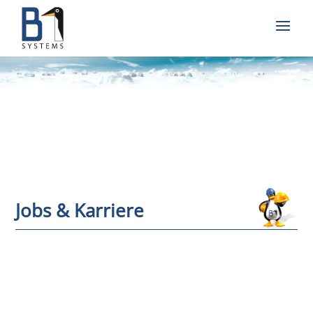
Jobs & Karriere