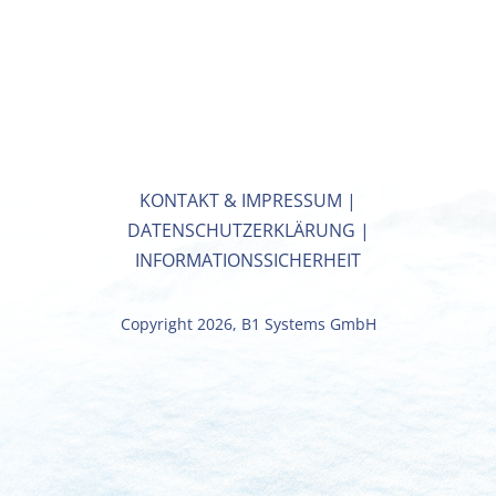
KONTAKT & IMPRESSUM
|
DATENSCHUTZERKLÄRUNG
|
INFORMATIONSSICHERHEIT
Copyright 2026, B1 Systems GmbH