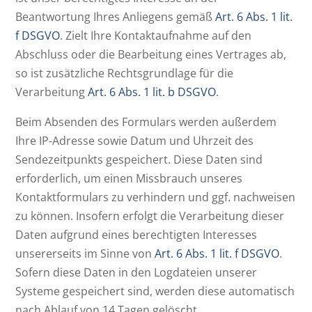
Beantwortung Ihres Anliegens gemäß
Art. 6 Abs. 1 lit.
f DSGVO
. Zielt Ihre Kontaktaufnahme auf den
Abschluss oder die Bearbeitung eines Vertrages ab,
so ist zusätzliche Rechtsgrundlage für die
Verarbeitung
Art. 6 Abs. 1 lit. b DSGVO
.
Beim Absenden des Formulars werden außerdem
Ihre IP-Adresse sowie Datum und Uhrzeit des
Sendezeitpunkts gespeichert. Diese Daten sind
erforderlich, um einen Missbrauch unseres
Kontaktformulars zu verhindern und ggf. nachweisen
zu können. Insofern erfolgt die Verarbeitung dieser
Daten aufgrund eines berechtigten Interesses
unsererseits im Sinne von
Art. 6 Abs. 1 lit. f DSGVO
.
Sofern diese Daten in den Logdateien unserer
Systeme gespeichert sind, werden diese automatisch
nach Ablauf von 14 Tagen gelöscht.