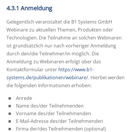
4.3.1 Anmeldung
Gelegentlich veranstaltet die B1 Systems GmbH
Webinare zu aktuellen Themen, Produkten oder
Technologien. Die Teilnahme an solchen Webinaren
ist grundsätzlich nur nach vorheriger Anmeldung
durch den/die Teilnehmer/in möglich. Die
Anmeldung zu Webinaren erfolgt über das
Kontaktformular unter
https://www.b1-
systems.de/publikationen/webinare/
. Hierbei werden
die folgenden Informationen erhoben:
Anrede
Name des/der Teilnehmenden
Vorname des/der Teilnehmenden
E-Mail-Adresse des/der Teilnehmenden
Firma der/des Teilnehmenden (optional)