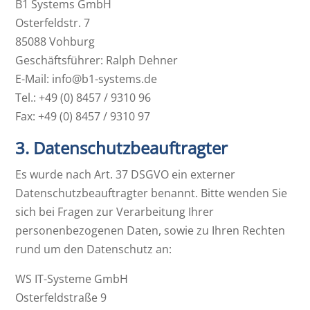
B1 Systems GmbH
Osterfeldstr. 7
85088 Vohburg
Geschäftsführer: Ralph Dehner
E-Mail: info@b1-systems.de
Tel.: +49 (0) 8457 / 9310 96
Fax: +49 (0) 8457 / 9310 97
3. Datenschutzbeauftragter
Es wurde nach Art. 37 DSGVO ein externer
Datenschutzbeauftragter benannt. Bitte wenden Sie
sich bei Fragen zur Verarbeitung Ihrer
personenbezogenen Daten, sowie zu Ihren Rechten
rund um den Datenschutz an:
WS IT-Systeme GmbH
Osterfeldstraße 9