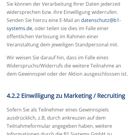
Sie können der Verarbeitung Ihrer Daten jederzeit
widersprechen bzw. ihre Einwilligung widerrufen.
Senden Sie hierzu eine E-Mail an
datenschutz@b1-
systems.de
, oder teilen sie dies im Falle einer
öffentlichen Verlosung im Rahmen einer
Veranstaltung dem jeweiligen Standpersonal mit.
Wir weisen Sie darauf hin, dass im Falle eines
Widerspruchs/Widerrufs die weitere Teilnahme an
dem Gewinnspiel oder der Aktion ausgeschlossen ist.
4.2.2 Einwilligung zu Marketing / Recruiting
Sofern Sie als Teilnehmer eines Gewinnspiels
ausdrücklich, z.B. durch ankreuzen auf dem
Teilnahmeformular angegeben haben, weitere
Informationen durch die B1 Systems GmbH zu