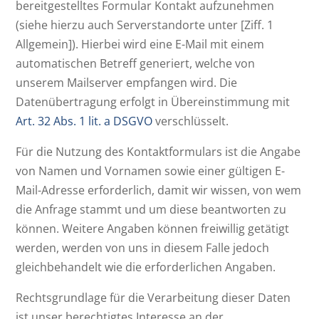
bereitgestelltes Formular Kontakt aufzunehmen
(siehe hierzu auch Serverstandorte unter [Ziff. 1
Allgemein]). Hierbei wird eine E-Mail mit einem
automatischen Betreff generiert, welche von
unserem Mailserver empfangen wird. Die
Datenübertragung erfolgt in Übereinstimmung mit
Art. 32 Abs. 1 lit. a DSGVO
verschlüsselt.
Für die Nutzung des Kontaktformulars ist die Angabe
von Namen und Vornamen sowie einer gültigen E-
Mail-Adresse erforderlich, damit wir wissen, von wem
die Anfrage stammt und um diese beantworten zu
können. Weitere Angaben können freiwillig getätigt
werden, werden von uns in diesem Falle jedoch
gleichbehandelt wie die erforderlichen Angaben.
Rechtsgrundlage für die Verarbeitung dieser Daten
ist unser berechtigtes Interesse an der