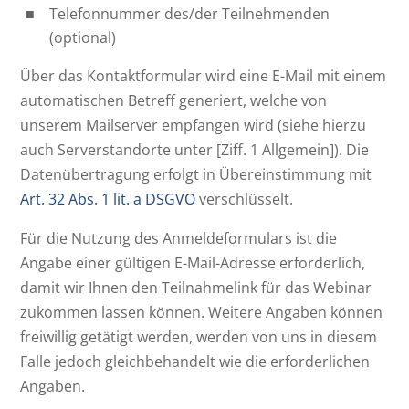
Telefonnummer des/der Teilnehmenden
(optional)
Über das Kontaktformular wird eine E-Mail mit einem
automatischen Betreff generiert, welche von
unserem Mailserver empfangen wird (siehe hierzu
auch Serverstandorte unter [Ziff. 1 Allgemein]). Die
Datenübertragung erfolgt in Übereinstimmung mit
Art. 32 Abs. 1 lit. a DSGVO
verschlüsselt.
Für die Nutzung des Anmeldeformulars ist die
Angabe einer gültigen E-Mail-Adresse erforderlich,
damit wir Ihnen den Teilnahmelink für das Webinar
zukommen lassen können. Weitere Angaben können
freiwillig getätigt werden, werden von uns in diesem
Falle jedoch gleichbehandelt wie die erforderlichen
Angaben.