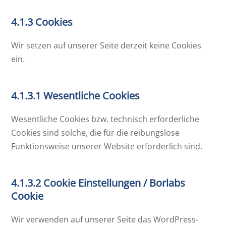
4.1.3 Cookies
Wir setzen auf unserer Seite derzeit keine Cookies
ein.
4.1.3.1 Wesentliche Cookies
Wesentliche Cookies bzw. technisch erforderliche
Cookies sind solche, die für die reibungslose
Funktionsweise unserer Website erforderlich sind.
4.1.3.2 Cookie Einstellungen / Borlabs
Cookie
Wir verwenden auf unserer Seite das WordPress-