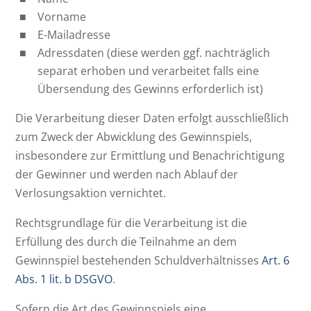
Vorname
E-Mailadresse
Adressdaten (diese werden ggf. nachträglich
separat erhoben und verarbeitet falls eine
Übersendung des Gewinns erforderlich ist)
Die Verarbeitung dieser Daten erfolgt ausschließlich
zum Zweck der Abwicklung des Gewinnspiels,
insbesondere zur Ermittlung und Benachrichtigung
der Gewinner und werden nach Ablauf der
Verlosungsaktion vernichtet.
Rechtsgrundlage für die Verarbeitung ist die
Erfüllung des durch die Teilnahme an dem
Gewinnspiel bestehenden Schuldverhältnisses
Art. 6
Abs. 1 lit. b DSGVO
.
Sofern die Art des Gewinnspiels eine