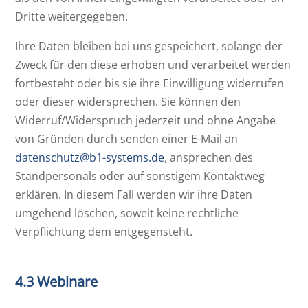
Dritte weitergegeben.
Ihre Daten bleiben bei uns gespeichert, solange der
Zweck für den diese erhoben und verarbeitet werden
fortbesteht oder bis sie ihre Einwilligung widerrufen
oder dieser widersprechen. Sie können den
Widerruf/Widerspruch jederzeit und ohne Angabe
von Gründen durch senden einer E-Mail an
datenschutz@b1-systems.de
, ansprechen des
Standpersonals oder auf sonstigem Kontaktweg
erklären. In diesem Fall werden wir ihre Daten
umgehend löschen, soweit keine rechtliche
Verpflichtung dem entgegensteht.
4.3 Webinare