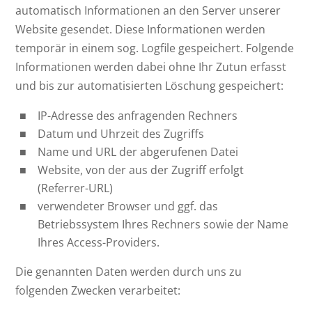
automatisch Informationen an den Server unserer
Website gesendet. Diese Informationen werden
temporär in einem sog. Logfile gespeichert. Folgende
Informationen werden dabei ohne Ihr Zutun erfasst
und bis zur automatisierten Löschung gespeichert:
IP-Adresse des anfragenden Rechners
Datum und Uhrzeit des Zugriffs
Name und URL der abgerufenen Datei
Website, von der aus der Zugriff erfolgt
(Referrer-URL)
verwendeter Browser und ggf. das
Betriebssystem Ihres Rechners sowie der Name
Ihres Access-Providers.
Die genannten Daten werden durch uns zu
folgenden Zwecken verarbeitet: