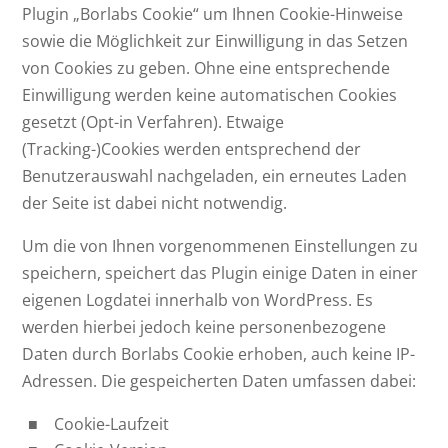
Plugin „Borlabs Cookie“ um Ihnen Cookie-Hinweise
sowie die Möglichkeit zur Einwilligung in das Setzen
von Cookies zu geben. Ohne eine entsprechende
Einwilligung werden keine automatischen Cookies
gesetzt (Opt-in Verfahren). Etwaige
(Tracking-)Cookies werden entsprechend der
Benutzerauswahl nachgeladen, ein erneutes Laden
der Seite ist dabei nicht notwendig.
Um die von Ihnen vorgenommenen Einstellungen zu
speichern, speichert das Plugin einige Daten in einer
eigenen Logdatei innerhalb von WordPress. Es
werden hierbei jedoch keine personenbezogene
Daten durch Borlabs Cookie erhoben, auch keine IP-
Adressen. Die gespeicherten Daten umfassen dabei:
Cookie-Laufzeit