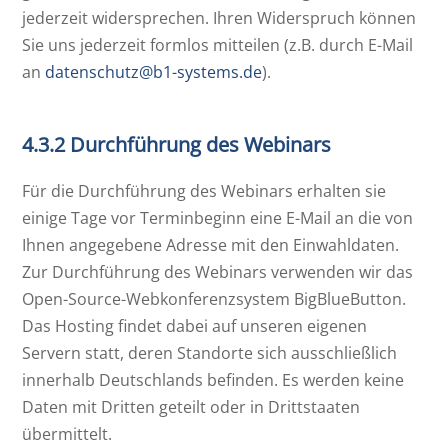
jederzeit widersprechen. Ihren Widerspruch können
Sie uns jederzeit formlos mitteilen (z.B. durch E-Mail
an
datenschutz@b1-systems.de
).
4.3.2 Durchführung des Webinars
Für die Durchführung des Webinars erhalten sie
einige Tage vor Terminbeginn eine E-Mail an die von
Ihnen angegebene Adresse mit den Einwahldaten.
Zur Durchführung des Webinars verwenden wir das
Open-Source-Webkonferenzsystem BigBlueButton.
Das Hosting findet dabei auf unseren eigenen
Servern statt, deren Standorte sich ausschließlich
innerhalb Deutschlands befinden. Es werden keine
Daten mit Dritten geteilt oder in Drittstaaten
übermittelt.