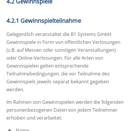
4.2 Gewinnspiele
4.2.1 Gewinnspielteilnahme
Gelegentlich veranstaltet die B1 Systems GmbH
Gewinnspiele in Form von öffentlichen Verlosungen
(z.B. auf Messen oder sonstigen Veranstaltungen)
oder Online-Verlosungen. Für alle Arten von
Gewinnspielen gelten entsprechende
Teilnahmebedingungen, die vor Teilnahme des
Gewinnspiels jeweils separat bekannt gegeben
werden.
Im Rahmen von Gewinnspielen werden die folgenden
personenbezogenen Daten von jedem Teilnehmer
erhoben und verarbeitet:
Name