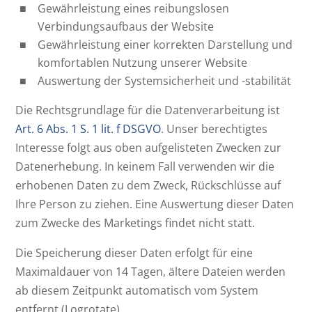
Gewährleistung eines reibungslosen
Verbindungsaufbaus der Website
Gewährleistung einer korrekten Darstellung und
komfortablen Nutzung unserer Website
Auswertung der Systemsicherheit und -stabilität
Die Rechtsgrundlage für die Datenverarbeitung ist
Art. 6 Abs. 1 S. 1 lit. f DSGVO
. Unser berechtigtes
Interesse folgt aus oben aufgelisteten Zwecken zur
Datenerhebung. In keinem Fall verwenden wir die
erhobenen Daten zu dem Zweck, Rückschlüsse auf
Ihre Person zu ziehen. Eine Auswertung dieser Daten
zum Zwecke des Marketings findet nicht statt.
Die Speicherung dieser Daten erfolgt für eine
Maximaldauer von 14 Tagen, ältere Dateien werden
ab diesem Zeitpunkt automatisch vom System
entfernt (Logrotate).