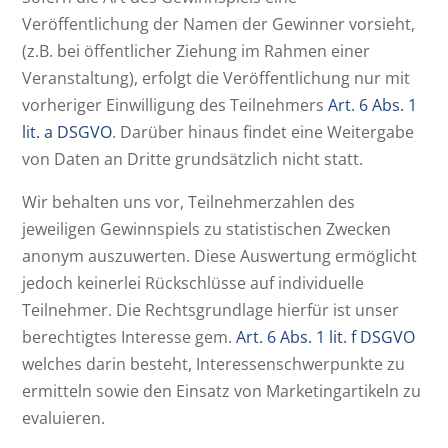
Veröffentlichung der Namen der Gewinner vorsieht,
(z.B. bei öffentlicher Ziehung im Rahmen einer
Veranstaltung), erfolgt die Veröffentlichung nur mit
vorheriger Einwilligung des Teilnehmers
Art. 6 Abs. 1
lit. a DSGVO
. Darüber hinaus findet eine Weitergabe
von Daten an Dritte grundsätzlich nicht statt.
Wir behalten uns vor, Teilnehmerzahlen des
jeweiligen Gewinnspiels zu statistischen Zwecken
anonym auszuwerten. Diese Auswertung ermöglicht
jedoch keinerlei Rückschlüsse auf individuelle
Teilnehmer. Die Rechtsgrundlage hierfür ist unser
berechtigtes Interesse gem.
Art. 6 Abs. 1 lit. f DSGVO
welches darin besteht, Interessenschwerpunkte zu
ermitteln sowie den Einsatz von Marketingartikeln zu
evaluieren.