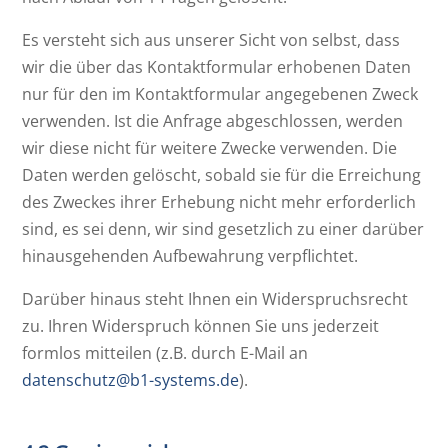
Es versteht sich aus unserer Sicht von selbst, dass
wir die über das Kontaktformular erhobenen Daten
nur für den im Kontaktformular angegebenen Zweck
verwenden. Ist die Anfrage abgeschlossen, werden
wir diese nicht für weitere Zwecke verwenden. Die
Daten werden gelöscht, sobald sie für die Erreichung
des Zweckes ihrer Erhebung nicht mehr erforderlich
sind, es sei denn, wir sind gesetzlich zu einer darüber
hinausgehenden Aufbewahrung verpflichtet.
Darüber hinaus steht Ihnen ein Widerspruchsrecht
zu. Ihren Widerspruch können Sie uns jederzeit
formlos mitteilen (z.B. durch E-Mail an
datenschutz@b1-systems.de
).