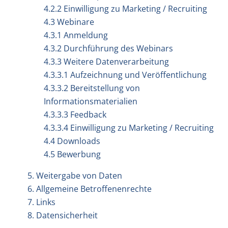
4.2.2 Einwilligung zu Marketing / Recruiting
4.3 Webinare
4.3.1 Anmeldung
4.3.2 Durchführung des Webinars
4.3.3 Weitere Datenverarbeitung
4.3.3.1 Aufzeichnung und Veröffentlichung
4.3.3.2 Bereitstellung von
Informationsmaterialien
4.3.3.3 Feedback
4.3.3.4 Einwilligung zu Marketing / Recruiting
4.4 Downloads
4.5 Bewerbung
5. Weitergabe von Daten
6. Allgemeine Betroffenenrechte
7. Links
8. Datensicherheit