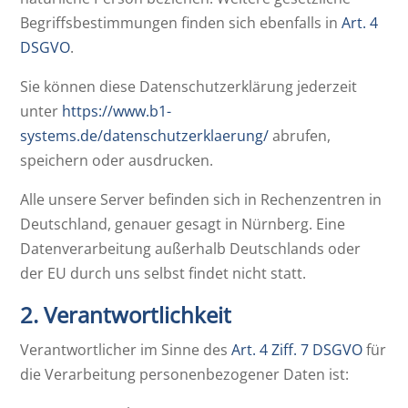
Begriffsbestimmungen finden sich ebenfalls in
Art. 4
DSGVO
.
Sie können diese Datenschutzerklärung jederzeit
unter
https://www.b1-
systems.de/datenschutzerklaerung/
abrufen,
speichern oder ausdrucken.
Alle unsere Server befinden sich in Rechenzentren in
Deutschland, genauer gesagt in Nürnberg. Eine
Datenverarbeitung außerhalb Deutschlands oder
der EU durch uns selbst findet nicht statt.
2. Verantwortlichkeit
Verantwortlicher im Sinne des
Art. 4 Ziff. 7 DSGVO
für
die Verarbeitung personenbezogener Daten ist: