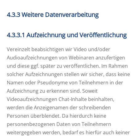
4.3.3 Weitere Datenverarbeitung
4.3.3.1 Aufzeichnung und Veröffentlichung
Vereinzelt beabsichtigen wir Video und/oder
Audioaufzeichnungen von Webinaren anzufertigen
und diese ggf. später zu veröffentlichen. Im Rahmen
solcher Aufzeichnungen stellen wir sicher, dass keine
Namen oder Pseudonyme von Teilnehmern in der
Aufzeichnung zu erkennen sind. Soweit
Videoaufzeichnungen Chat-Inhalte beinhalten,
werden die Anzeigenamen der schreibenden
Personen überblendet. Da hierdurch keine
personenbezogenen Daten von Teilnehmern
weitergegeben werden, bedarf es hierfür auch keiner