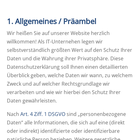
1. Allgemeines / Präambel
Wir heißen Sie auf unserer Website herzlich
willkommen! Als IT-Unternehen legen wir
selbstverständlich größten Wert auf den Schutz Ihrer
Daten und die Wahrung ihrer Privatsphäre. Diese
Datenschutzerklärung soll Ihnen einen detaillierten
Überblick geben, welche Daten wir wann, zu welchem
Zweck und auf welcher Rechtsgrundlage wir
verarbeiten und wie wir hierbei den Schutz Ihrer
Daten gewährleisten.
Nach
Art. 4 Ziff. 1 DSGVO
sind „personenbezogene
Daten“ alle Informationen, die sich auf eine (direkt
oder indirekt) identifizierte oder identifizierbare
natürliche Person beziehen. Weitere gesetzliche