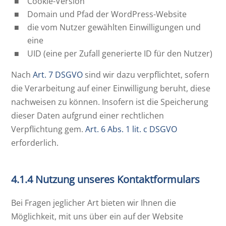
Cookie-Version
Domain und Pfad der WordPress-Website
die vom Nutzer gewählten Einwilligungen und
eine
UID (eine per Zufall generierte ID für den Nutzer)
Nach
Art. 7 DSGVO
sind wir dazu verpflichtet, sofern
die Verarbeitung auf einer Einwilligung beruht, diese
nachweisen zu können. Insofern ist die Speicherung
dieser Daten aufgrund einer rechtlichen
Verpflichtung gem.
Art. 6 Abs. 1 lit. c DSGVO
erforderlich.
4.1.4 Nutzung unseres Kontaktformulars
Bei Fragen jeglicher Art bieten wir Ihnen die
Möglichkeit, mit uns über ein auf der Website