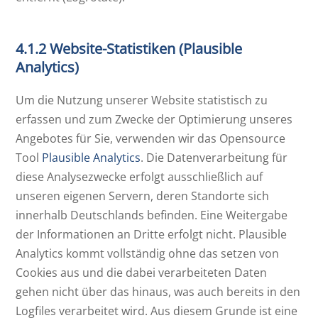
4.1.2 Website-Statistiken (Plausible
Analytics)
Um die Nutzung unserer Website statistisch zu
erfassen und zum Zwecke der Optimierung unseres
Angebotes für Sie, verwenden wir das Opensource
Tool
Plausible Analytics
. Die Datenverarbeitung für
diese Analysezwecke erfolgt ausschließlich auf
unseren eigenen Servern, deren Standorte sich
innerhalb Deutschlands befinden. Eine Weitergabe
der Informationen an Dritte erfolgt nicht. Plausible
Analytics kommt vollständig ohne das setzen von
Cookies aus und die dabei verarbeiteten Daten
gehen nicht über das hinaus, was auch bereits in den
Logfiles verarbeitet wird. Aus diesem Grunde ist eine