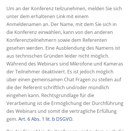
Um an der Konferenz teilzunehmen, melden Sie sich
unter dem erhaltenen Link mit einem
Anmeldenamen an. Der Name, mit dem Sie sich in
die Konferenz einwählen, kann von den anderen
Konferenzteilnehmern sowie dem Referenten
gesehen werden. Eine Ausblendung des Namens ist
aus technischen Gründen leider nicht möglich.
Während des Webinars sind Mikrofone und Kameras
der Teilnehmer deaktiviert. Es ist jedoch möglich
über einen gemeinsamen Chat Fragen zu stellen auf
die der Referent schriftlich und/oder mündlich
eingehen kann. Rechtsgrundlage für die
Verarbeitung ist die Ermöglichung der Durchführung
des Webinars und somit die vertragliche Erfüllung
gem.
Art. 6 Abs. 1 lit. b DSGVO
.