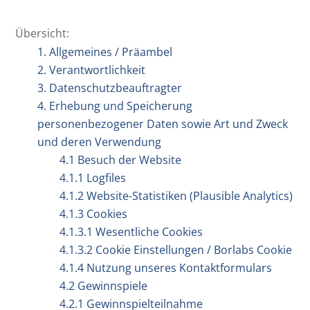
Übersicht:
1. Allgemeines / Präambel
2. Verantwortlichkeit
3. Datenschutzbeauftragter
4. Erhebung und Speicherung
personenbezogener Daten sowie Art und Zweck
und deren Verwendung
4.1 Besuch der Website
4.1.1 Logfiles
4.1.2 Website-Statistiken (Plausible Analytics)
4.1.3 Cookies
4.1.3.1 Wesentliche Cookies
4.1.3.2 Cookie Einstellungen / Borlabs Cookie
4.1.4 Nutzung unseres Kontaktformulars
4.2 Gewinnspiele
4.2.1 Gewinnspielteilnahme