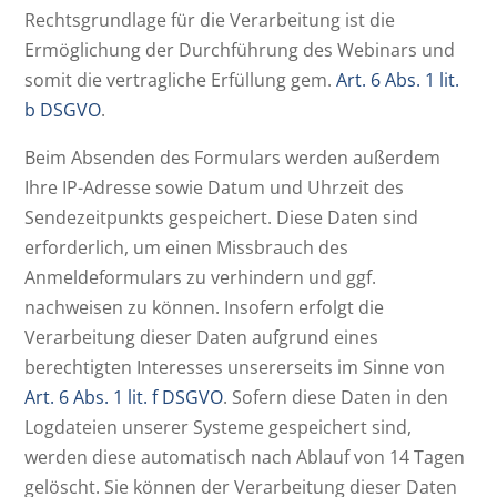
Rechtsgrundlage für die Verarbeitung ist die
Ermöglichung der Durchführung des Webinars und
somit die vertragliche Erfüllung gem.
Art. 6 Abs. 1 lit.
b DSGVO
.
Beim Absenden des Formulars werden außerdem
Ihre IP-Adresse sowie Datum und Uhrzeit des
Sendezeitpunkts gespeichert. Diese Daten sind
erforderlich, um einen Missbrauch des
Anmeldeformulars zu verhindern und ggf.
nachweisen zu können. Insofern erfolgt die
Verarbeitung dieser Daten aufgrund eines
berechtigten Interesses unsererseits im Sinne von
Art. 6 Abs. 1 lit. f DSGVO
. Sofern diese Daten in den
Logdateien unserer Systeme gespeichert sind,
werden diese automatisch nach Ablauf von 14 Tagen
gelöscht. Sie können der Verarbeitung dieser Daten