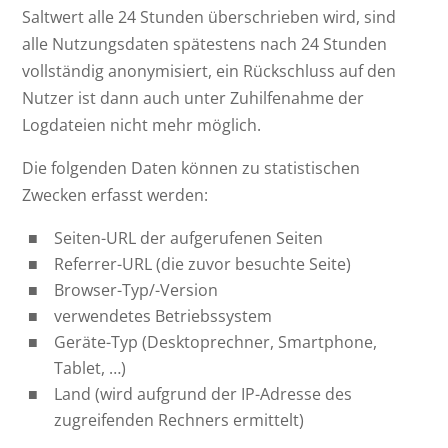
Saltwert alle 24 Stunden überschrieben wird, sind
alle Nutzungsdaten spätestens nach 24 Stunden
vollständig anonymisiert, ein Rückschluss auf den
Nutzer ist dann auch unter Zuhilfenahme der
Logdateien nicht mehr möglich.
Die folgenden Daten können zu statistischen
Zwecken erfasst werden:
Seiten-URL der aufgerufenen Seiten
Referrer-URL (die zuvor besuchte Seite)
Browser-Typ/-Version
verwendetes Betriebssystem
Geräte-Typ (Desktoprechner, Smartphone,
Tablet, …)
Land (wird aufgrund der IP-Adresse des
zugreifenden Rechners ermittelt)