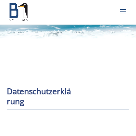
Datenschutzerklä
rung