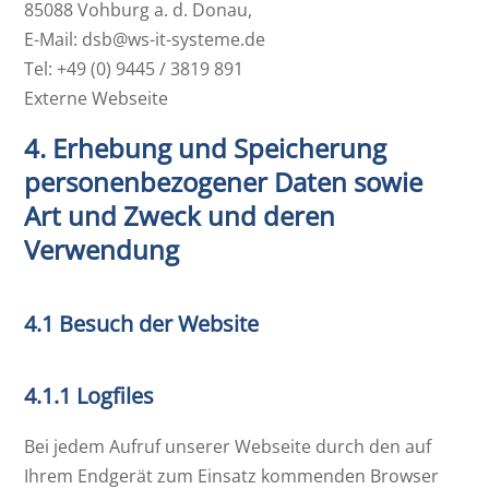
85088 Vohburg a. d. Donau,
E-Mail: dsb@ws-it-systeme.de
Tel: +49 (0) 9445 / 3819 891
Externe Webseite
4. Erhebung und Speicherung
personenbezogener Daten sowie
Art und Zweck und deren
Verwendung
4.1 Besuch der Website
4.1.1 Logfiles
Bei jedem Aufruf unserer Webseite durch den auf
Ihrem Endgerät zum Einsatz kommenden Browser