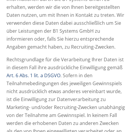
erhalten, werden wir die von Ihnen bereitgestellten
Daten nutzen, um mit Ihnen in Kontakt zu treten. Wir
verwenden diese Daten dabei ausschließlich um Sie
über Leistungen der B1 Systems GmbH zu
informieren oder, falls Sie hierzu entsprechende
Angaben gemacht haben, zu Recruiting-Zwecken.
Rechtsgrundlage für die Verarbeitung Ihrer Daten ist
in diesem Fall ihre ausdrückliche Einwilligung gemäß
Art. 6 Abs. 1 lit. a DSGVO
. Sofern in den
Teilnahmebedingungen des jeweiligen Gewinnspiels
nicht ausdrücklich etwas anderes vereinbart wurde,
ist die Einwilligung zur Datenverarbeitung zu
Marketing- und/oder Recruiting-Zwecken unabhängig
von der Teilnahme am Gewinnspiel. In keinem Fall
werden die erhobenen Daten zu anderen Zwecken
als den von Ihnen eingewilligten verarbeitet oder an