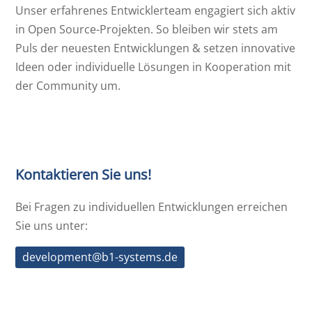
Unser erfahrenes Entwicklerteam engagiert sich aktiv
in Open Source-Projekten. So bleiben wir stets am
Puls der neuesten Entwicklungen & setzen innovative
Ideen oder individuelle Lösungen in Kooperation mit
der Community um.
Kontaktieren Sie uns!
Bei Fragen zu individuellen Entwicklungen erreichen
Sie uns unter:
development@b1-systems.de