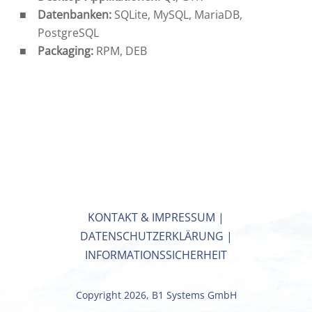
Datenbanken:
SQLite, MySQL, MariaDB,
PostgreSQL
Packaging:
RPM, DEB
KONTAKT & IMPRESSUM
|
DATENSCHUTZERKLÄRUNG
|
INFORMATIONSSICHERHEIT
Copyright 2026, B1 Systems GmbH