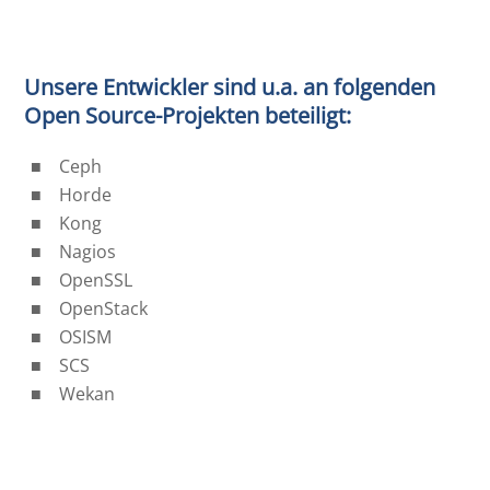
Unsere Entwickler sind u.a. an folgenden
Open Source-Projekten beteiligt:
Ceph
Horde
Kong
Nagios
OpenSSL
OpenStack
OSISM
SCS
Wekan