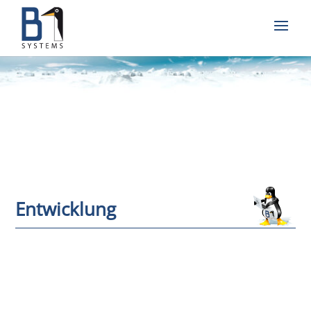
Entwicklung