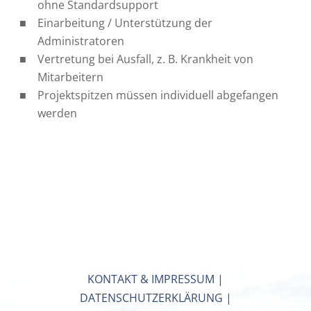
ohne Standardsupport
Einarbeitung / Unterstützung der
Administratoren
Vertretung bei Ausfall, z. B. Krankheit von
Mitarbeitern
Projektspitzen müssen individuell abgefangen
werden
KONTAKT & IMPRESSUM
|
DATENSCHUTZERKLÄRUNG
|