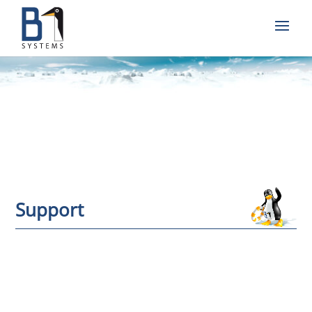
Support