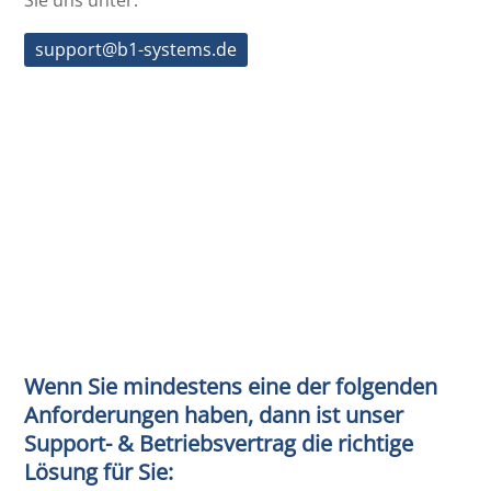
support@b1-systems.de
Wenn Sie mindestens eine der folgenden
Anforderungen haben, dann ist unser
Support- & Betriebsvertrag die richtige
Lösung für Sie: