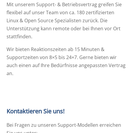
Mit unserem Support- & Betriebsvertrag greifen Sie
flexibel auf unser Team von ca. 180 zertifizierten
Linux & Open Source Spezialisten zurück. Die
Unterstützung kann remote oder bei Ihnen vor Ort
stattfinden.
Wir bieten Reaktionszeiten ab 15 Minuten &
Supportzeiten von 8×5 bis 24×7. Gerne bieten wir
auch einen auf Ihre Bedürfnisse angepassten Vertrag
an.
Kontaktieren Sie uns!
Bei Fragen zu unseren Support-Modellen erreichen
Sie uns unter: