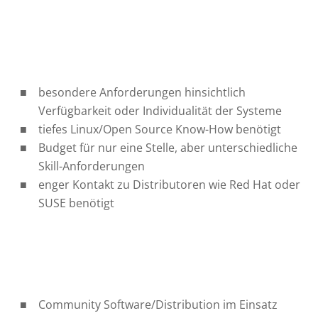
besondere Anforderungen hinsichtlich
Verfügbarkeit oder Individualität der Systeme
tiefes Linux/Open Source Know-How benötigt
Budget für nur eine Stelle, aber unterschiedliche
Skill-Anforderungen
enger Kontakt zu Distributoren wie Red Hat oder
SUSE benötigt
Community Software/Distribution im Einsatz