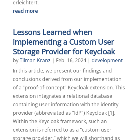
erleichtert.
read more
Lessons Learned when
implementing a Custom User
Storage Provider for Keycloak
by
Tilman Kranz
|
Feb. 16, 2024
|
development
In this article, we present our findings and
conclusions derived from our implementation
of a “proof-of-concept” Keycloak extension. This
extension integrates a relational database
containing user information with the identity
provider (abbreviated as “IdP”) Keycloak [1].
Within the Keycloak framework, such an
extension is referred to as a “custom user
storage provider,” which we will shorthand as