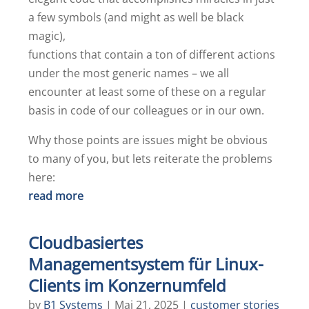
a few symbols (and might as well be black
magic),
functions that contain a ton of different actions
under the most generic names – we all
encounter at least some of these on a regular
basis in code of our colleagues or in our own.
Why those points are issues might be obvious
to many of you, but lets reiterate the problems
here:
read more
Cloudbasiertes
Managementsystem für Linux-
Clients im Konzernumfeld
by
B1 Systems
|
Mai 21, 2025
|
customer stories