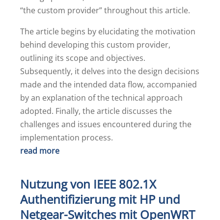
“the custom provider” throughout this article.
The article begins by elucidating the motivation
behind developing this custom provider,
outlining its scope and objectives.
Subsequently, it delves into the design decisions
made and the intended data flow, accompanied
by an explanation of the technical approach
adopted. Finally, the article discusses the
challenges and issues encountered during the
implementation process.
read more
Nutzung von IEEE 802.1X
Authentifizierung mit HP und
Netgear-Switches mit OpenWRT