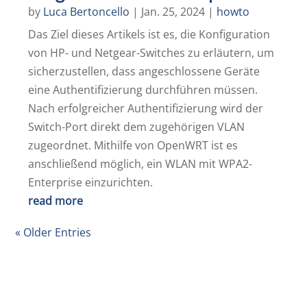
by
Luca Bertoncello
|
Jan. 25, 2024
|
howto
Das Ziel dieses Artikels ist es, die Konfiguration
von HP- und Netgear-Switches zu erläutern, um
sicherzustellen, dass angeschlossene Geräte
eine Authentifizierung durchführen müssen.
Nach erfolgreicher Authentifizierung wird der
Switch-Port direkt dem zugehörigen VLAN
zugeordnet. Mithilfe von OpenWRT ist es
anschließend möglich, ein WLAN mit WPA2-
Enterprise einzurichten.
read more
« Older Entries