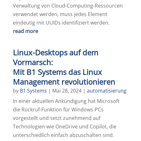
Verwaltung von Cloud-Computing-Ressourcen
verwendet werden, muss jedes Element
eindeutig mit UUIDs identifiziert werden.
read more
Linux-Desktops auf dem
Vormarsch:
Mit B1 Systems das Linux
Management revolutionieren
by
B1 Systems
|
Mai 28, 2024
|
automatisierung
In einer aktuellen Ankündigung hat Microsoft
die Rückruf-Funktion für Windows-PCs
vorgestellt und setzt zunehmend auf
Technologien wie OneDrive und Copilot, die
unterschiedlich einfach abzuschalten sind.