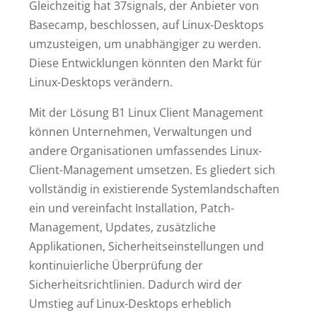
Gleichzeitig hat 37signals, der Anbieter von
Basecamp, beschlossen, auf Linux-Desktops
umzusteigen, um unabhängiger zu werden.
Diese Entwicklungen könnten den Markt für
Linux-Desktops verändern.
Mit der Lösung B1 Linux Client Management
können Unternehmen, Verwaltungen und
andere Organisationen umfassendes Linux-
Client-Management umsetzen. Es gliedert sich
vollständig in existierende Systemlandschaften
ein und vereinfacht Installation, Patch-
Management, Updates, zusätzliche
Applikationen, Sicherheitseinstellungen und
kontinuierliche Überprüfung der
Sicherheitsrichtlinien. Dadurch wird der
Umstieg auf Linux-Desktops erheblich