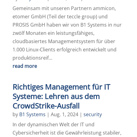
Gemeinsam mit unseren Partnern ammicon,
etomer GmbH (Teil der teccle group) und
PROSIS GmbH haben wir von B1 Systems in nur
zwölf Monaten ein leistungsfähiges,
cloudbasiertes Managementsystem für über
1.000 Linux-Clients erfolgreich entwickelt und
produktionsreif...
read more
Richtiges Management für IT
Systeme: Lehren aus dem
CrowdStrike-Ausfall
by
B1 Systems
|
Aug. 1, 2024
|
security
In der dynamischen Welt der IT und
Cybersicherheit ist die Gewährleistung stabiler,