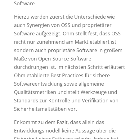
Software.
Hierzu werden zuerst die Unterschiede wie
auch Synergien von OSS und proprietärer
Software aufgezeigt. Ohm stellt fest, dass OSS
nicht nur zunehmend am Markt etabliert ist,
sondern auch proprietäre Software in großem
Maße von Open-Source-Software
durchdrungen ist. Im nächsten Schritt erläutert
Ohm etablierte Best Practices für sichere
Softwareentwicklung sowie allgemeine
Qualitätsmetriken und stellt Werkzeuge und
Standards zur Kontrolle und Verifikation von
Sicherheitsmaßstäben vor.
Er kommt zu dem Fazit, dass allein das
Entwicklungsmodell keine Aussage über die
Sicherheit einer Software erlaubt. Jedoch hat