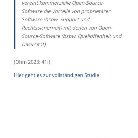
vereint kommerzielle Open-Source-
Software die Vorteile von proprietärer
Software (bspw. Support und
Rechtssicherheit) mit denen von Open-
Source-Software (bspw. Quelloffenheit und
Diversität).
(Ohm 2023: 41f)
Hier geht es zur vollständigen Studie