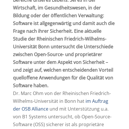
Wirtschaft, im Gesundheitswesen, in der
Bildung oder der öffentlichen Verwaltung:
Software ist allgegenwärtig und damit auch die
Frage nach ihrer Sicherheit. Eine aktuelle
Studie der Rheinischen Friedrich-Wilhelms-
Universität Bonn untersucht die Unterschiede
zwischen Open-Source- und proprietärer
Software unter dem Aspekt von Sicherheit –
und zeigt auf, welchen entscheidenden Vorteil
quelloffene Anwendungen für die Qualität von
Software haben.
Dr. Marc Ohm von der Rheinischen Friedrich-
Wilhelms-Universität in Bonn hat
im Auftrag
der OSB Alliance
und mit Unterstützung u.a.
von B1 Systems untersucht, ob Open-Source-
Software (OSS) sicherer ist als proprietäre