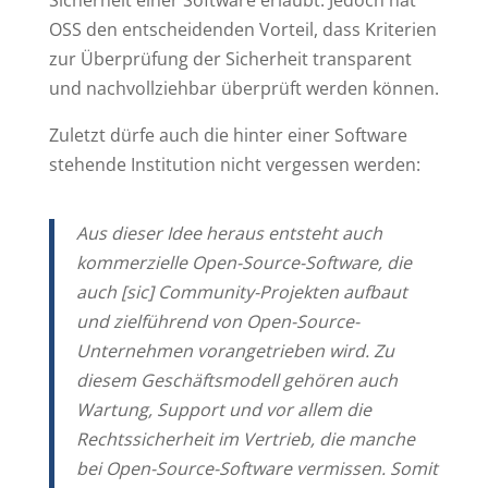
OSS den entscheidenden Vorteil, dass Kriterien
zur Überprüfung der Sicherheit transparent
und nachvollziehbar überprüft werden können.
Zuletzt dürfe auch die hinter einer Software
stehende Institution nicht vergessen werden:
Aus dieser Idee heraus entsteht auch
kommerzielle Open-Source-Software, die
auch [sic] Community-Projekten aufbaut
und zielführend von Open-Source-
Unternehmen vorangetrieben wird. Zu
diesem Geschäftsmodell gehören auch
Wartung, Support und vor allem die
Rechtssicherheit im Vertrieb, die manche
bei Open-Source-Software vermissen. Somit