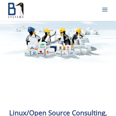
Linux/Open Source Consulting,