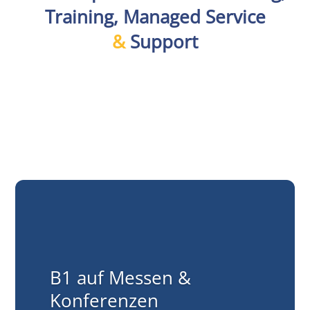
Training, Managed Service
&
Support
B1 auf Messen &
Konferenzen