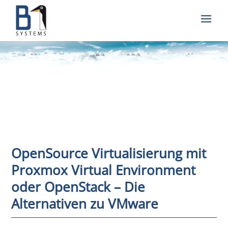
OpenSource Virtualisierung mit
Proxmox Virtual Environment
oder OpenStack – Die
Alternativen zu VMware