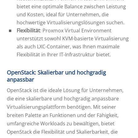
bietet eine optimale Balance zwischen Leistung
und Kosten, ideal für Unternehmen, die
hochwertige Virtualisierungslösungen suchen.
Flexibilität
: Proxmox Virtual Environment
unterstützt sowohl KVM-basierte Virtualisierung
als auch LXC-Container, was Ihnen maximale
Flexibilität in Ihrer IT-Infrastruktur bietet.
OpenStack: Skalierbar und hochgradig
anpassbar
OpenStack ist die ideale Lösung für Unternehmen,
die eine skalierbare und hochgradig anpassbare
Virtualisierungsplattform benötigen. Mit seiner
breiten Palette an Funktionen und der Fähigkeit,
umfangreiche Workloads zu bewältigen, bietet
OpenStack die Flexibilität und Skalierbarkeit, die