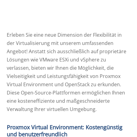
Erleben Sie eine neue Dimension der Flexibilität in
der Virtualisierung mit unserem umfassenden
Angebot! Anstatt sich ausschließlich auf proprietäre
Lösungen wie VMware ESXi und vSphere zu
verlassen, bieten wir Ihnen die Möglichkeit, die
Vielseitigkeit und Leistungsfähigkeit von Proxmox
Virtual Environment und OpenStack zu erkunden.
Diese Open-Source-Plattformen ermöglichen Ihnen
eine kosteneffiziente und maßgeschneiderte
Verwaltung Ihrer virtuellen Umgebung.
Proxmox Virtual Environment: Kostengünstig
und benutzerfreundlich