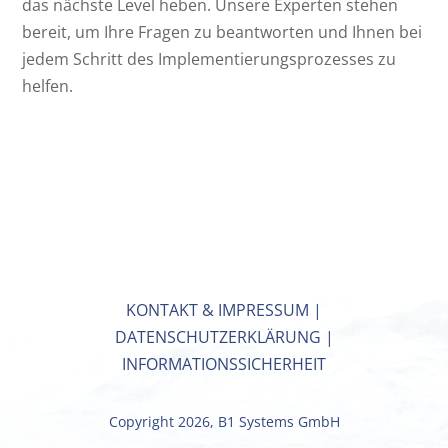
das nächste Level heben. Unsere Experten stehen
bereit, um Ihre Fragen zu beantworten und Ihnen bei
jedem Schritt des Implementierungsprozesses zu
helfen.
KONTAKT & IMPRESSUM
|
DATENSCHUTZERKLÄRUNG
|
INFORMATIONSSICHERHEIT
Copyright 2026, B1 Systems GmbH