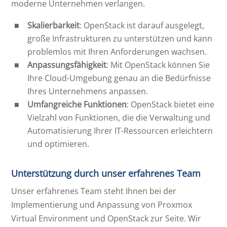
moderne Unternehmen verlangen.
Skalierbarkeit
: OpenStack ist darauf ausgelegt,
große Infrastrukturen zu unterstützen und kann
problemlos mit Ihren Anforderungen wachsen.
Anpassungsfähigkeit
: Mit OpenStack können Sie
Ihre Cloud-Umgebung genau an die Bedürfnisse
Ihres Unternehmens anpassen.
Umfangreiche Funktionen
: OpenStack bietet eine
Vielzahl von Funktionen, die die Verwaltung und
Automatisierung Ihrer IT-Ressourcen erleichtern
und optimieren.
Unterstützung durch unser erfahrenes Team
Unser erfahrenes Team steht Ihnen bei der
Implementierung und Anpassung von Proxmox
Virtual Environment und OpenStack zur Seite. Wir