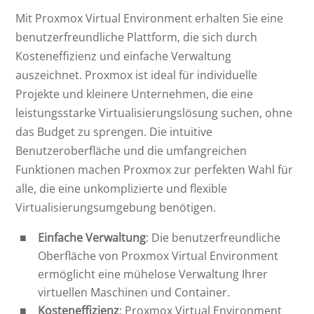
Mit Proxmox Virtual Environment erhalten Sie eine
benutzerfreundliche Plattform, die sich durch
Kosteneffizienz und einfache Verwaltung
auszeichnet. Proxmox ist ideal für individuelle
Projekte und kleinere Unternehmen, die eine
leistungsstarke Virtualisierungslösung suchen, ohne
das Budget zu sprengen. Die intuitive
Benutzeroberfläche und die umfangreichen
Funktionen machen Proxmox zur perfekten Wahl für
alle, die eine unkomplizierte und flexible
Virtualisierungsumgebung benötigen.
Einfache Verwaltung
: Die benutzerfreundliche
Oberfläche von Proxmox Virtual Environment
ermöglicht eine mühelose Verwaltung Ihrer
virtuellen Maschinen und Container.
Kosteneffizienz
: Proxmox Virtual Environment