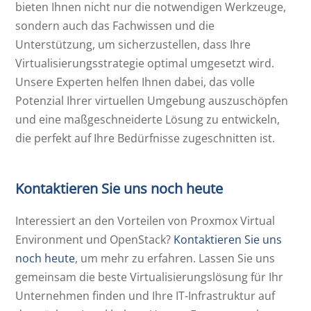
bieten Ihnen nicht nur die notwendigen Werkzeuge,
sondern auch das Fachwissen und die
Unterstützung, um sicherzustellen, dass Ihre
Virtualisierungsstrategie optimal umgesetzt wird.
Unsere Experten helfen Ihnen dabei, das volle
Potenzial Ihrer virtuellen Umgebung auszuschöpfen
und eine maßgeschneiderte Lösung zu entwickeln,
die perfekt auf Ihre Bedürfnisse zugeschnitten ist.
Kontaktieren Sie uns noch heute
Interessiert an den Vorteilen von Proxmox Virtual
Environment und OpenStack?
Kontaktieren Sie uns
noch heute
, um mehr zu erfahren. Lassen Sie uns
gemeinsam die beste Virtualisierungslösung für Ihr
Unternehmen finden und Ihre IT-Infrastruktur auf