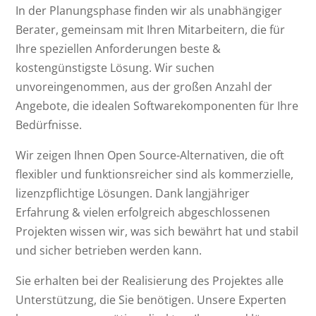
In der Planungsphase finden wir als unabhängiger
Berater, gemeinsam mit Ihren Mitarbeitern, die für
Ihre speziellen Anforderungen beste &
kostengünstigste Lösung. Wir suchen
unvoreingenommen, aus der großen Anzahl der
Angebote, die idealen Softwarekomponenten für Ihre
Bedürfnisse.
Wir zeigen Ihnen Open Source-Alternativen, die oft
flexibler und funktionsreicher sind als kommerzielle,
lizenzpflichtige Lösungen. Dank langjähriger
Erfahrung & vielen erfolgreich abgeschlossenen
Projekten wissen wir, was sich bewährt hat und stabil
und sicher betrieben werden kann.
Sie erhalten bei der Realisierung des Projektes alle
Unterstützung, die Sie benötigen. Unsere Experten