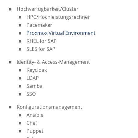
Hochverfügbarkeit/Cluster
HPC/Hochleistungsrechner
Pacemaker
Proxmox Virtual Environment
RHEL for SAP
SLES for SAP
Identity- & Access-Management
Keycloak
LDAP
Samba
SSO
Konfigurationsmanagement
Ansible
Chef
Puppet