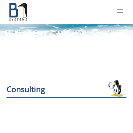
Consulting