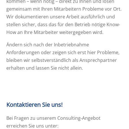
kommen – wenn nötig – direkt zu Ihnen und lösen
gemeinsam mit Ihren Mitarbeitern Probleme vor Ort.
Wir dokumentieren unsere Arbeit ausführlich und
stellen sicher, dass das für den Betrieb nötige Know-
How an Ihre Mitarbeiter weitergegeben wird.
Ändern sich nach der Inbetriebnahme
Anforderungen oder zeigen sich erst hier Probleme,
bleiben wir selbstverständlich als Ansprechpartner
erhalten und lassen Sie nicht allein.
Kontaktieren Sie uns!
Bei Fragen zu unserem Consulting-Angebot
erreichen Sie uns unter: