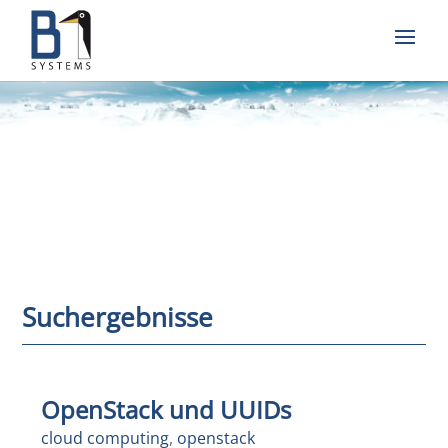
Suchergebnisse
OpenStack und UUIDs
cloud computing
,
openstack