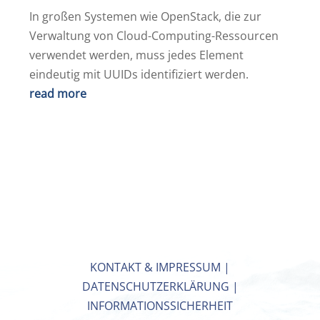
In großen Systemen wie OpenStack, die zur
Verwaltung von Cloud-Computing-Ressourcen
verwendet werden, muss jedes Element
eindeutig mit UUIDs identifiziert werden.
read more
KONTAKT & IMPRESSUM
|
DATENSCHUTZERKLÄRUNG
|
INFORMATIONSSICHERHEIT