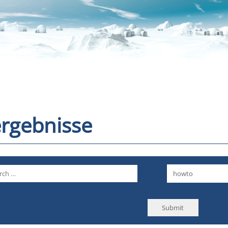
rgebnisse