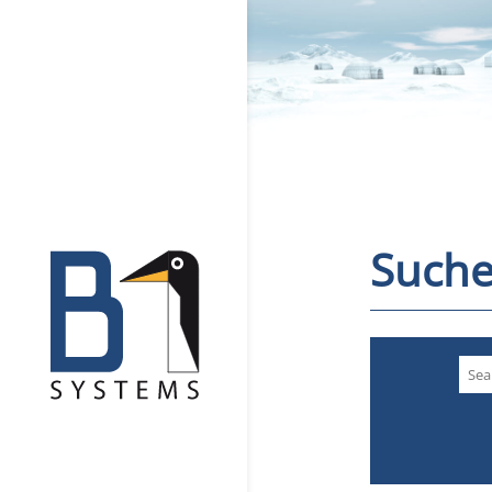
Suche