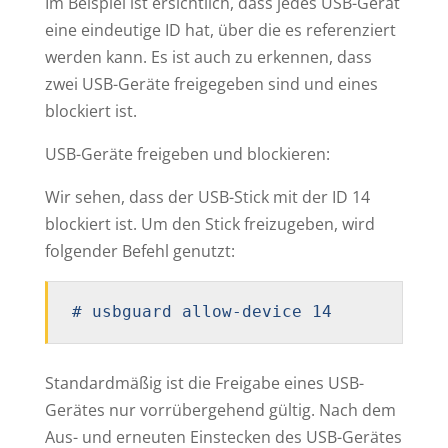
Im Beispiel ist ersichtlich, dass jedes USB-Gerät
eine eindeutige ID hat, über die es referenziert
werden kann. Es ist auch zu erkennen, dass
zwei USB-Geräte freigegeben sind und eines
blockiert ist.
USB-Geräte freigeben und blockieren:
Wir sehen, dass der USB-Stick mit der ID 14
blockiert ist. Um den Stick freizugeben, wird
folgender Befehl genutzt:
# usbguard allow-device 14
Standardmäßig ist die Freigabe eines USB-
Gerätes nur vorrübergehend gültig. Nach dem
Aus- und erneuten Einstecken des USB-Gerätes