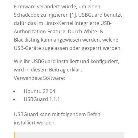
Firmware verändert wurde, um einen
Schadcode zu injizieren
[1]
. USBGuard benutzt
dafür das im Linux-Kernel integrierte USB-
Authorization-Feature. Durch White- &
Blacklisting kann angewiesen werden, welche
USB-Geräte zugelassen oder gesperrt werden.
Wie ihr USBGuard installiert und konfiguriert,
wird in diesem Beitrag erklärt.
Verwendete Software:
Ubuntu 22.04
USBGuard 1.1.1
USBGuard kann mit folgendem Befehl
installiert werden.