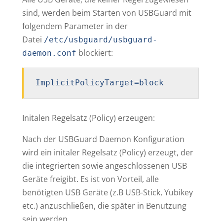
sind, werden beim Starten von USBGuard mit
folgendem Parameter in der
Datei
/etc/usbguard/usbguard-
blockiert:
daemon.conf
ImplicitPolicyTarget=block
Initalen Regelsatz (Policy) erzeugen:
Nach der USBGuard Daemon Konfiguration
wird ein initaler Regelsatz (Policy) erzeugt, der
die integrierten sowie angeschlossenen USB
Geräte freigibt. Es ist von Vorteil, alle
benötigten USB Geräte (z.B USB-Stick, Yubikey
etc.) anzuschließen, die später in Benutzung
sein werden.