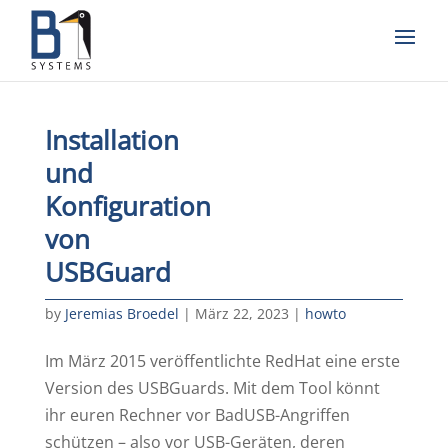
Installation
und
Konfiguration
von
USBGuard
by
Jeremias Broedel
|
März 22, 2023
|
howto
Im März 2015 veröffentlichte RedHat eine erste
Version des USBGuards. Mit dem Tool könnt
ihr euren Rechner vor BadUSB-Angriffen
schützen – also vor USB-Geräten, deren