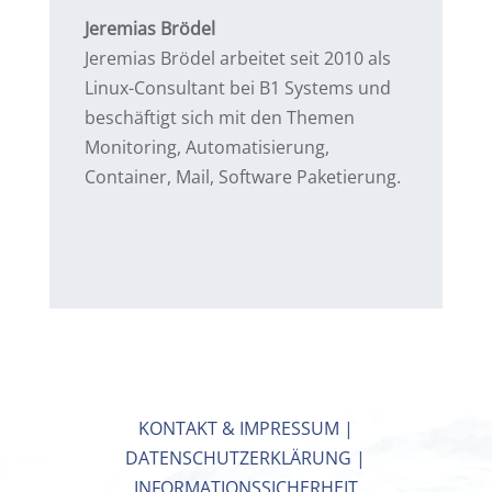
Jeremias Brödel
Jeremias Brödel arbeitet seit 2010 als
Linux-Consultant bei B1 Systems und
beschäftigt sich mit den Themen
Monitoring, Automatisierung,
Container, Mail, Software Paketierung.
KONTAKT & IMPRESSUM
|
DATENSCHUTZERKLÄRUNG
|
INFORMATIONSSICHERHEIT