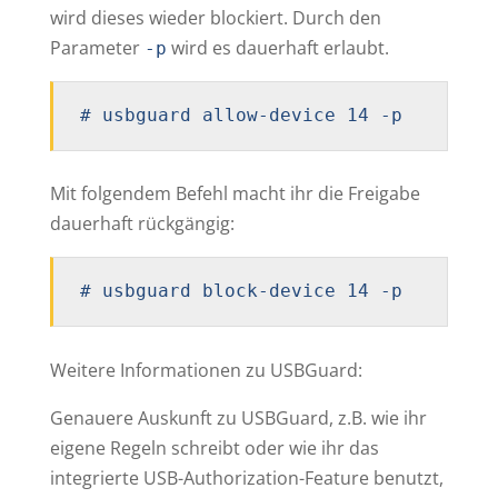
wird dieses wieder blockiert. Durch den
Parameter
wird es dauerhaft erlaubt.
-p
# usbguard allow-device 14 -p
Mit folgendem Befehl macht ihr die Freigabe
dauerhaft rückgängig:
# usbguard block-device 14 -p
Weitere Informationen zu USBGuard:
Genauere Auskunft zu USBGuard, z.B. wie ihr
eigene Regeln schreibt oder wie ihr das
integrierte USB-Authorization-Feature benutzt,