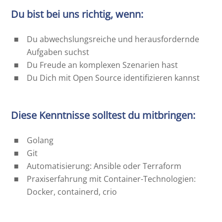
Du bist bei uns richtig, wenn:
Du abwechslungsreiche und herausfordernde
Aufgaben suchst
Du Freude an komplexen Szenarien hast
Du Dich mit Open Source identifizieren kannst
Diese Kenntnisse solltest du mitbringen:
Golang
Git
Automatisierung: Ansible oder Terraform
Praxiserfahrung mit Container-Technologien:
Docker, containerd, crio