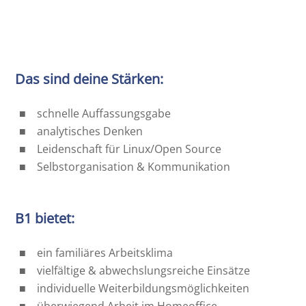
Das sind deine Stärken:
schnelle Auffassungsgabe
analytisches Denken
Leidenschaft für Linux/Open Source
Selbstorganisation & Kommunikation
B1 bietet:
ein familiäres Arbeitsklima
vielfältige & abwechslungsreiche Einsätze
individuelle Weiterbildungsmöglichkeiten
überwiegend Arbeit im Homeoffice