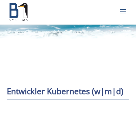
Entwickler Kubernetes (w|m|d)