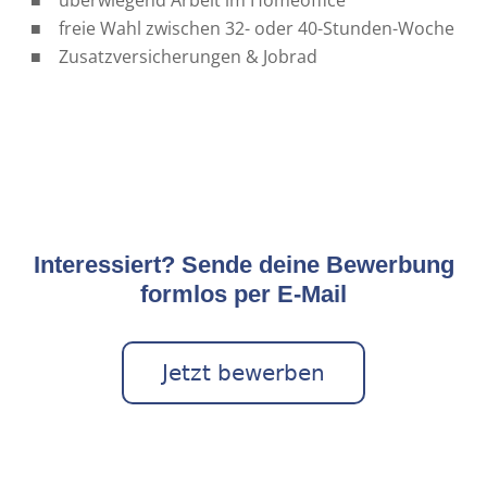
freie Wahl zwischen 32- oder 40-Stunden-Woche
Zusatzversicherungen & Jobrad
Interessiert? Sende deine Bewerbung
formlos per E-Mail
Jetzt bewerben