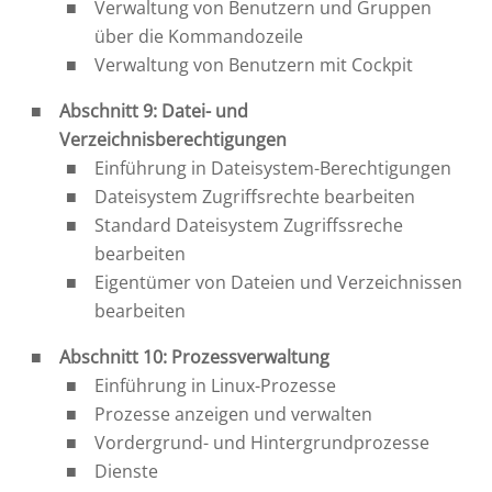
Verwaltung von Benutzern und Gruppen
über die Kommandozeile
Verwaltung von Benutzern mit Cockpit
Abschnitt 9: Datei- und
Verzeichnisberechtigungen
Einführung in Dateisystem-Berechtigungen
Dateisystem Zugriffsrechte bearbeiten
Standard Dateisystem Zugriffssreche
bearbeiten
Eigentümer von Dateien und Verzeichnissen
bearbeiten
Abschnitt 10: Prozessverwaltung
Einführung in Linux-Prozesse
Prozesse anzeigen und verwalten
Vordergrund- und Hintergrundprozesse
Dienste