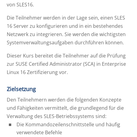
von SLES16.
Die Teilnehmer werden in der Lage sein, einen SLES
16 Server zu konfigurieren und in ein bestehendes
Netzwerk zu integrieren. Sie werden die wichtigsten
Systemverwaltungsaufgaben durchführen können.
Dieser Kurs bereitet die Teilnehmer auf die Prüfung
zur SUSE Certified Administrator (SCA) in Enterprise
Linux 16 Zertifizierung vor.
Zielsetzung
Den Teilnehmern werden die folgenden Konzepte
und Fähigkeiten vermittelt, die grundlegend für die
Verwaltung des SLES-Betriebssystems sind:
Die Kommandozeilenschnittstelle und häufig
verwendete Befehle