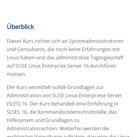
Überblick
Dieser Kurs richtet sich an Systemadministratoren
und Consultants, die noch keine Erfahrungen mit
Linux haben und das administrative Tagesgeschäft
auf SUSE Linux Enterprise Server 16 durchfüren
müssen.
Der Kurs vermittelt solide Grundlagen zur
Administration von SUSE Linux Enterpriese Server
(SLES) 16. Der Kurs behandelt eine Einführung in
SLSES 16, die Kommandozeilenschnittstelle, das
Hilfesystem und Grundlagen zu
Administratorrechten. Weiterhin werden die
wichtigsten Verwaltungsaufgaben, darunter die Linux