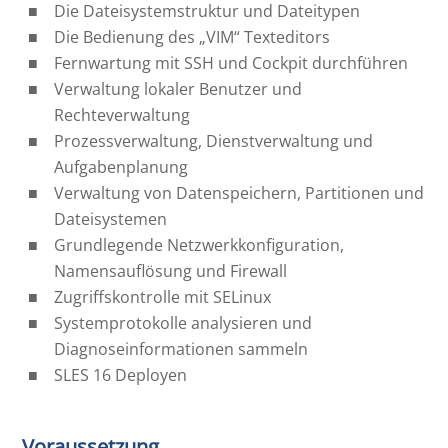
Die Dateisystemstruktur und Dateitypen
Die Bedienung des „VIM“ Texteditors
Fernwartung mit SSH und Cockpit durchführen
Verwaltung lokaler Benutzer und
Rechteverwaltung
Prozessverwaltung, Dienstverwaltung und
Aufgabenplanung
Verwaltung von Datenspeichern, Partitionen und
Dateisystemen
Grundlegende Netzwerkkonfiguration,
Namensauflösung und Firewall
Zugriffskontrolle mit SELinux
Systemprotokolle analysieren und
Diagnoseinformationen sammeln
SLES 16 Deployen
Voraussetzung