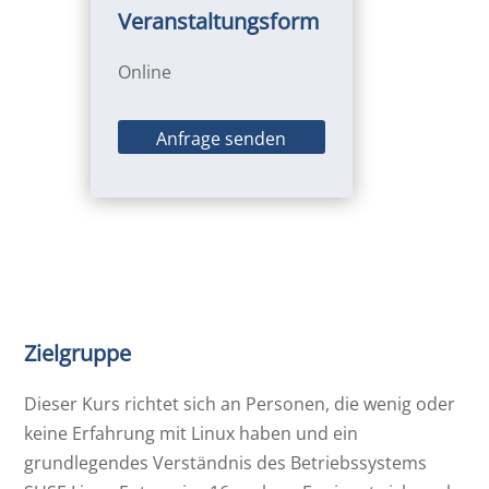
Veranstaltungsform
Online
Anfrage senden
Zielgruppe
Dieser Kurs richtet sich an Personen, die wenig oder
keine Erfahrung mit Linux haben und ein
grundlegendes Verständnis des Betriebssystems