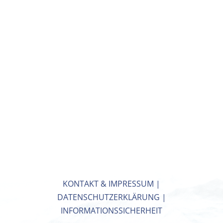
KONTAKT & IMPRESSUM
|
DATENSCHUTZERKLÄRUNG
|
INFORMATIONSSICHERHEIT