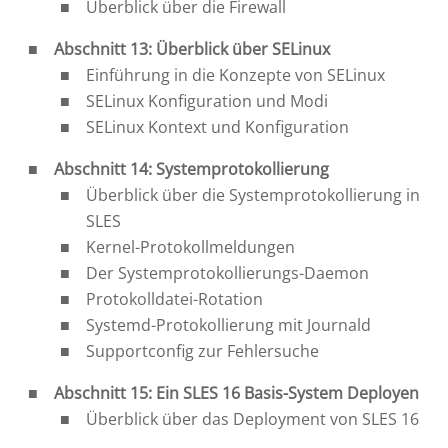
Überblick über die Firewall
Abschnitt 13: Überblick über SELinux
Einführung in die Konzepte von SELinux
SELinux Konfiguration und Modi
SELinux Kontext und Konfiguration
Abschnitt 14: Systemprotokollierung
Überblick über die Systemprotokollierung in
SLES
Kernel-Protokollmeldungen
Der Systemprotokollierungs-Daemon
Protokolldatei-Rotation
Systemd-Protokollierung mit Journald
Supportconfig zur Fehlersuche
Abschnitt 15: Ein SLES 16 Basis-System Deployen
Überblick über das Deployment von SLES 16