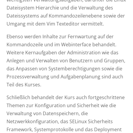
Dateisystem Hierarchie und die Verwaltung des
Dateissystems auf Kommandozeilenebene sowie der
Umgang mit dem Vim Texteditor vermittelt.
Ebenso werden Inhalte zur Fernwartung auf der
Kommandozeile und im Webinterface behandelt.
Weitere Kernaufgaben der Administration wie das
Anlegen und Verwalten von Benutzern und Gruppen,
das Anpassen von Systemberechtigungen sowie die
Prozessverwaltung und Aufgabenplanung sind auch
Teil des Kurses.
Schließlich behandelt der Kurs auch fortgeschrittene
Themen zur Konfiguration und Sicherheit wie die
Verwaltung von Datenspeichern, die
Netzwerkkonfiguration, das SELinux Sicherheits
Framework, Systemprotokolle und das Deployment