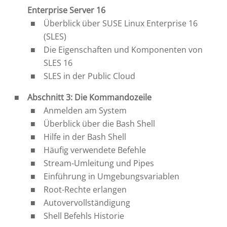
Enterprise Server 16
Überblick über SUSE Linux Enterprise 16
(SLES)
Die Eigenschaften und Komponenten von
SLES 16
SLES in der Public Cloud
Abschnitt 3: Die Kommandozeile
Anmelden am System
Überblick über die Bash Shell
Hilfe in der Bash Shell
Häufig verwendete Befehle
Stream-Umleitung und Pipes
Einführung in Umgebungsvariablen
Root-Rechte erlangen
Autovervollständigung
Shell Befehls Historie