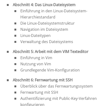
Abschnitt 4: Das Linux-Dateisystem
Einführung in den Linux-Dateisystem-
Hierarchiestandard
Die Linux-Dateisystemstruktur
Navigation im Dateisystem
Linux-Dateitypen
Verwaltung des Dateisystems
Abschnitt 5: Arbeit mit dem VIM Texteditor
Einführung in Vim
Nutzung von Vim
Grundlegende Vim-Konfiguration
Abschnitt 6: Fernwartung mit SSH
Überblick über das Fernwartungssystem
Fernwartung mit SSH
Authentifizierung mit Public-Key-Verfahren
konfigurieren