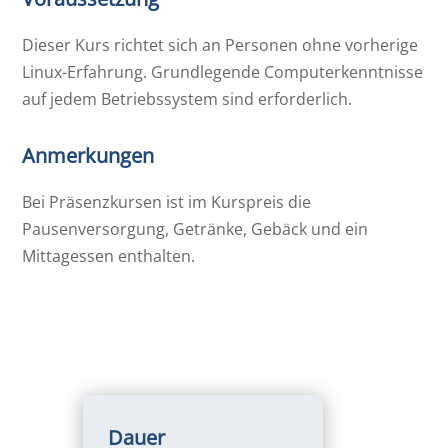
Dieser Kurs richtet sich an Personen ohne vorherige
Linux-Erfahrung. Grundlegende Computerkenntnisse
auf jedem Betriebssystem sind erforderlich.
Anmerkungen
Bei Präsenzkursen ist im Kurspreis die
Pausenversorgung, Getränke, Gebäck und ein
Mittagessen enthalten.
Dauer