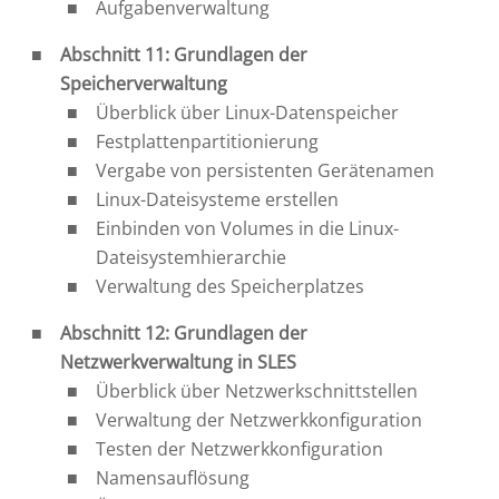
Aufgabenverwaltung
Abschnitt 11: Grundlagen der
Speicherverwaltung
Überblick über Linux-Datenspeicher
Festplattenpartitionierung
Vergabe von persistenten Gerätenamen
Linux-Dateisysteme erstellen
Einbinden von Volumes in die Linux-
Dateisystemhierarchie
Verwaltung des Speicherplatzes
Abschnitt 12: Grundlagen der
Netzwerkverwaltung in SLES
Überblick über Netzwerkschnittstellen
Verwaltung der Netzwerkkonfiguration
Testen der Netzwerkkonfiguration
Namensauflösung