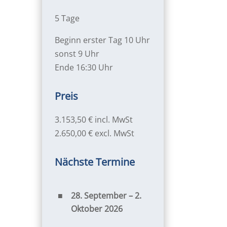
5 Tage
Beginn erster Tag 10 Uhr
sonst 9 Uhr
Ende 16:30 Uhr
Preis
3.153,50 € incl. MwSt
2.650,00 € excl. MwSt
Nächste Termine
28. September – 2.
Oktober 2026