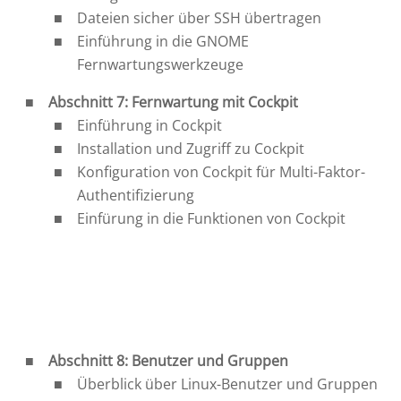
Dateien sicher über SSH übertragen
Einführung in die GNOME
Fernwartungswerkzeuge
Abschnitt 7: Fernwartung mit Cockpit
Einführung in Cockpit
Installation und Zugriff zu Cockpit
Konfiguration von Cockpit für Multi-Faktor-
Authentifizierung
Einfürung in die Funktionen von Cockpit
Abschnitt 8: Benutzer und Gruppen
Überblick über Linux-Benutzer und Gruppen