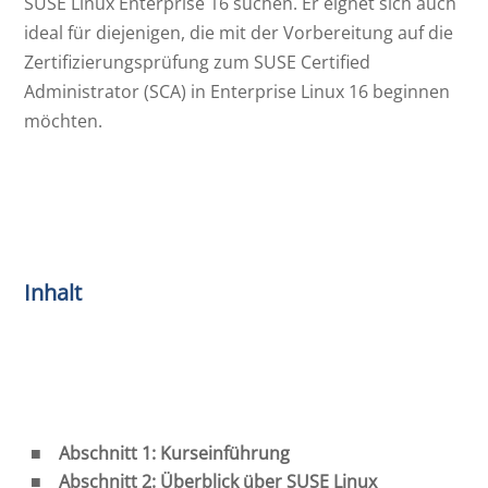
SUSE Linux Enterprise 16 suchen. Er eignet sich auch
ideal für diejenigen, die mit der Vorbereitung auf die
Zertifizierungsprüfung zum SUSE Certified
Administrator (SCA) in Enterprise Linux 16 beginnen
möchten.
Inhalt
Abschnitt 1: Kurseinführung
Abschnitt 2: Überblick über SUSE Linux