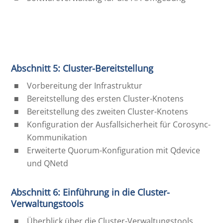
Abschnitt 5: Cluster-Bereitstellung
Vorbereitung der Infrastruktur
Bereitstellung des ersten Cluster-Knotens
Bereitstellung des zweiten Cluster-Knotens
Konfiguration der Ausfallsicherheit für Corosync-
Kommunikation
Erweiterte Quorum-Konfiguration mit Qdevice
und QNetd
Abschnitt 6: Einführung in die Cluster-
Verwaltungstools
Überblick über die Cluster-Verwaltungstools