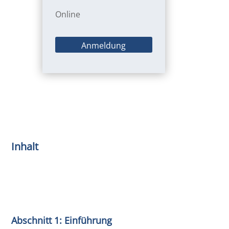
Online
Anmeldung
Inhalt
Abschnitt 1: Einführung