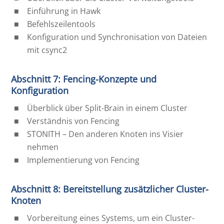
Einführung in Hawk
Befehlszeilentools
Konfiguration und Synchronisation von Dateien
mit csync2
Abschnitt 7: Fencing-Konzepte und
Konfiguration
Überblick über Split-Brain in einem Cluster
Verständnis von Fencing
STONITH – Den anderen Knoten ins Visier
nehmen
Implementierung von Fencing
Abschnitt 8: Bereitstellung zusätzlicher Cluster-
Knoten
Vorbereitung eines Systems, um ein Cluster-