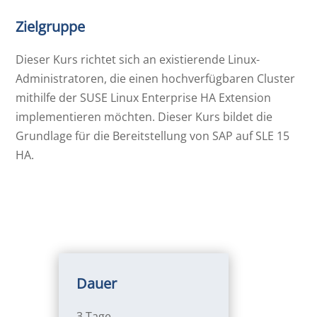
Zielgruppe
Dieser Kurs richtet sich an existierende Linux-
Administratoren, die einen hochverfügbaren Cluster
mithilfe der SUSE Linux Enterprise HA Extension
implementieren möchten. Dieser Kurs bildet die
Grundlage für die Bereitstellung von SAP auf SLE 15
HA.
Dauer
3 Tage