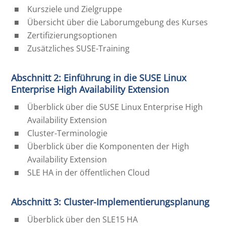
Kursziele und Zielgruppe
Übersicht über die Laborumgebung des Kurses
Zertifizierungsoptionen
Zusätzliches SUSE-Training
Abschnitt 2: Einführung in die SUSE Linux
Enterprise High Availability Extension
Überblick über die SUSE Linux Enterprise High
Availability Extension
Cluster-Terminologie
Überblick über die Komponenten der High
Availability Extension
SLE HA in der öffentlichen Cloud
Abschnitt 3: Cluster-Implementierungsplanung
Überblick über den SLE15 HA