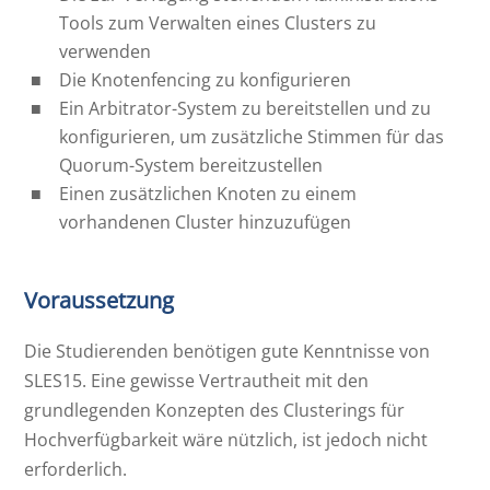
Tools zum Verwalten eines Clusters zu
verwenden
Die Knotenfencing zu konfigurieren
Ein Arbitrator-System zu bereitstellen und zu
konfigurieren, um zusätzliche Stimmen für das
Quorum-System bereitzustellen
Einen zusätzlichen Knoten zu einem
vorhandenen Cluster hinzuzufügen
Voraussetzung
Die Studierenden benötigen gute Kenntnisse von
SLES15. Eine gewisse Vertrautheit mit den
grundlegenden Konzepten des Clusterings für
Hochverfügbarkeit wäre nützlich, ist jedoch nicht
erforderlich.