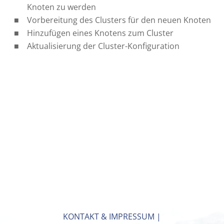
Knoten zu werden
Vorbereitung des Clusters für den neuen Knoten
Hinzufügen eines Knotens zum Cluster
Aktualisierung der Cluster-Konfiguration
KONTAKT & IMPRESSUM
|