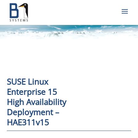
SUSE Linux
Enterprise 15
High Availability
Deployment –
HAE311v15