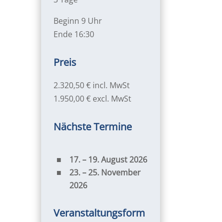
Beginn 9 Uhr
Ende 16:30
Preis
2.320,50 € incl. MwSt
1.950,00 € excl. MwSt
Nächste Termine
17. – 19. August 2026
23. – 25. November
2026
Veranstaltungsform