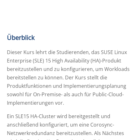
Überblick
Dieser Kurs lehrt die Studierenden, das SUSE Linux
Enterprise (SLE) 15 High Availability (HA)-Produkt
bereitzustellen und zu konfigurieren, um Workloads
bereitstellen zu können. Der Kurs stellt die
Produktfunktionen und Implementierungsplanung
sowohl für On-Premise- als auch für Public-Cloud-
Implementierungen vor.
Ein SLE15 HA-Cluster wird bereitgestellt und
anschließend konfiguriert, um eine Corosync-
Netzwerkredundanz bereitzustellen. Als Nächstes