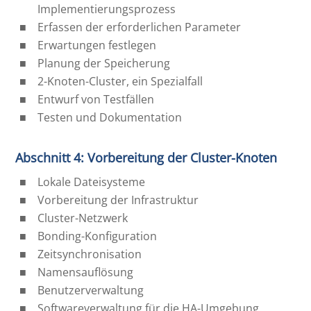
Implementierungsprozess
Erfassen der erforderlichen Parameter
Erwartungen festlegen
Planung der Speicherung
2-Knoten-Cluster, ein Spezialfall
Entwurf von Testfällen
Testen und Dokumentation
Abschnitt 4: Vorbereitung der Cluster-Knoten
Lokale Dateisysteme
Vorbereitung der Infrastruktur
Cluster-Netzwerk
Bonding-Konfiguration
Zeitsynchronisation
Namensauflösung
Benutzerverwaltung
Softwareverwaltung für die HA-Umgebung