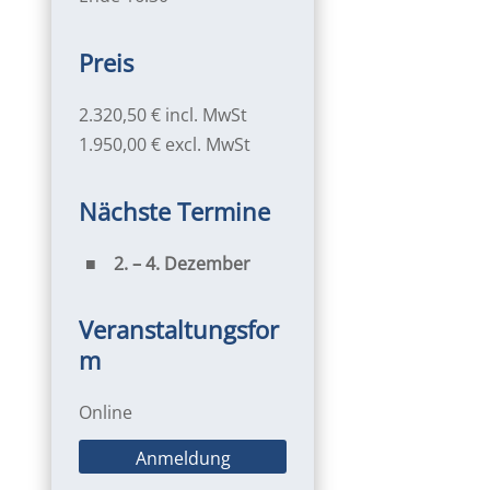
Preis
2.320,50 € incl. MwSt
1.950,00 € excl. MwSt
Nächste Termine
2. – 4. Dezember
Veranstaltungsfor
m
Online
Anmeldung