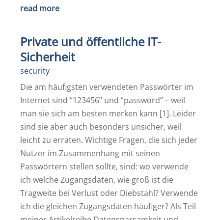
read more
Private und öffentliche IT-
Sicherheit
security
Die am häufigsten verwendeten Passwörter im
Internet sind “123456” und “password” – weil
man sie sich am besten merken kann [1]. Leider
sind sie aber auch besonders unsicher, weil
leicht zu erraten. Wichtige Fragen, die sich jeder
Nutzer im Zusammenhang mit seinen
Passwörtern stellen sollte, sind: wo verwende
ich welche Zugangsdaten, wie groß ist die
Tragweite bei Verlust oder Diebstahl? Verwende
ich die gleichen Zugangsdaten häufiger? Als Teil
meiner Artikelreihe Datensparsamkeit und