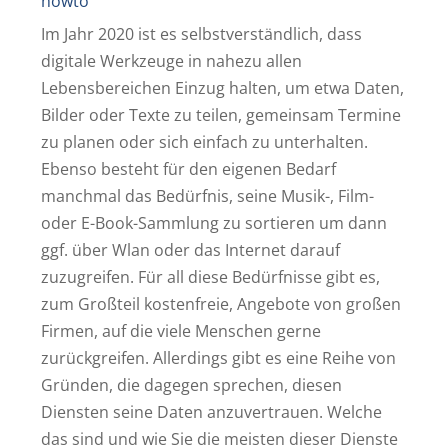
howto
Im Jahr 2020 ist es selbstverständlich, dass
digitale Werkzeuge in nahezu allen
Lebensbereichen Einzug halten, um etwa Daten,
Bilder oder Texte zu teilen, gemeinsam Termine
zu planen oder sich einfach zu unterhalten.
Ebenso besteht für den eigenen Bedarf
manchmal das Bedürfnis, seine Musik-, Film-
oder E-Book-Sammlung zu sortieren um dann
ggf. über Wlan oder das Internet darauf
zuzugreifen. Für all diese Bedürfnisse gibt es,
zum Großteil kostenfreie, Angebote von großen
Firmen, auf die viele Menschen gerne
zurückgreifen. Allerdings gibt es eine Reihe von
Gründen, die dagegen sprechen, diesen
Diensten seine Daten anzuvertrauen. Welche
das sind und wie Sie die meisten dieser Dienste