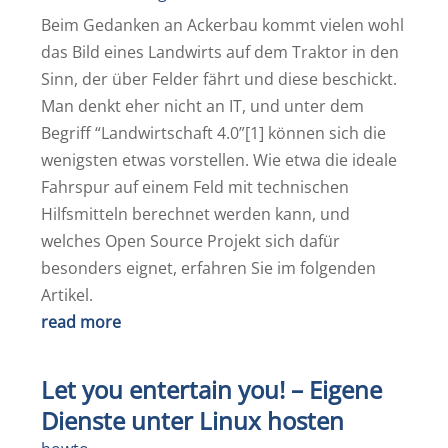
Beim Gedanken an Ackerbau kommt vielen wohl
das Bild eines Landwirts auf dem Traktor in den
Sinn, der über Felder fährt und diese beschickt.
Man denkt eher nicht an IT, und unter dem
Begriff “Landwirtschaft 4.0”[1] können sich die
wenigsten etwas vorstellen. Wie etwa die ideale
Fahrspur auf einem Feld mit technischen
Hilfsmitteln berechnet werden kann, und
welches Open Source Projekt sich dafür
besonders eignet, erfahren Sie im folgenden
Artikel.
read more
Let you entertain you! – Eigene
Dienste unter Linux hosten