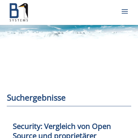
Suchergebnisse
Security: Vergleich von Open
Source und proprietärer