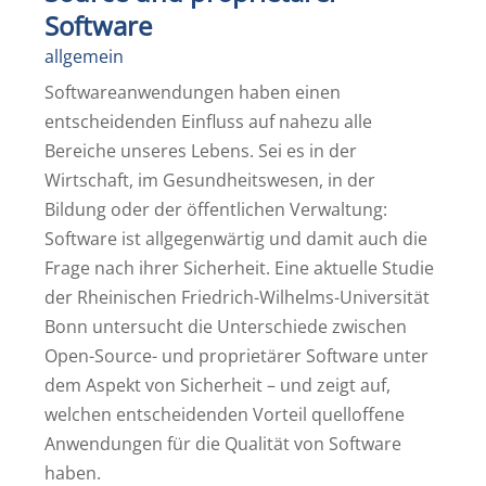
Software
allgemein
Softwareanwendungen haben einen
entscheidenden Einfluss auf nahezu alle
Bereiche unseres Lebens. Sei es in der
Wirtschaft, im Gesundheitswesen, in der
Bildung oder der öffentlichen Verwaltung:
Software ist allgegenwärtig und damit auch die
Frage nach ihrer Sicherheit. Eine aktuelle Studie
der Rheinischen Friedrich-Wilhelms-Universität
Bonn untersucht die Unterschiede zwischen
Open-Source- und proprietärer Software unter
dem Aspekt von Sicherheit – und zeigt auf,
welchen entscheidenden Vorteil quelloffene
Anwendungen für die Qualität von Software
haben.