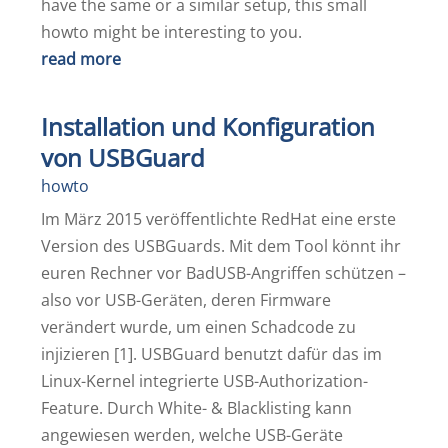
have the same or a similar setup, this small
howto might be interesting to you.
read more
Installation und Konfiguration
von USBGuard
howto
Im März 2015 veröffentlichte RedHat eine erste
Version des USBGuards. Mit dem Tool könnt ihr
euren Rechner vor BadUSB-Angriffen schützen –
also vor USB-Geräten, deren Firmware
verändert wurde, um einen Schadcode zu
injizieren [1]. USBGuard benutzt dafür das im
Linux-Kernel integrierte USB-Authorization-
Feature. Durch White- & Blacklisting kann
angewiesen werden, welche USB-Geräte