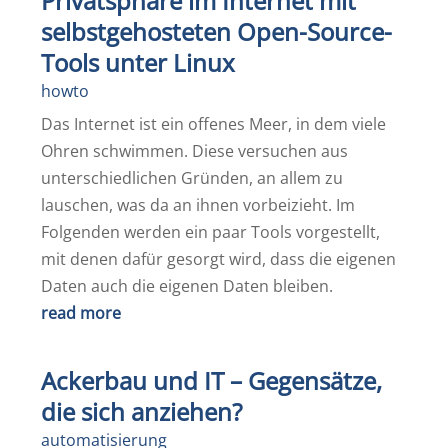
Privatsphäre im Internet mit
selbstgehosteten Open-Source-
Tools unter Linux
howto
Das Internet ist ein offenes Meer, in dem viele
Ohren schwimmen. Diese versuchen aus
unterschiedlichen Gründen, an allem zu
lauschen, was da an ihnen vorbeizieht. Im
Folgenden werden ein paar Tools vorgestellt,
mit denen dafür gesorgt wird, dass die eigenen
Daten auch die eigenen Daten bleiben.
read more
Ackerbau und IT – Gegensätze,
die sich anziehen?
automatisierung