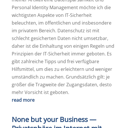
Personal Identity Management möchte ich die
wichtigsten Aspekte von IT-Sicherheit
beleuchten, im öffentlichen und insbesondere
im privatem Bereich. Datenschutz ist mit
schlecht gesicherten Daten nicht umsetzbar,
daher ist die Einhaltung von einigen Regeln und
Prinzipien der IT-Sicherheit immer geboten. Es
gibt zahlreiche Tipps und frei verfügbare
Hilfsmittel, um dies zu erleichtern und weniger
umständlich zu machen. Grundsätzlich gilt: je
größer die Tragweite der Zugangsdaten, desto
mehr Vorsicht ist geboten.
read more
None but your Business —