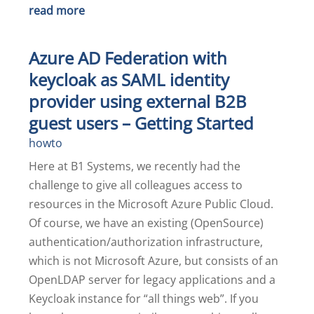
read more
Azure AD Federation with
keycloak as SAML identity
provider using external B2B
guest users – Getting Started
howto
Here at B1 Systems, we recently had the
challenge to give all colleagues access to
resources in the Microsoft Azure Public Cloud.
Of course, we have an existing (OpenSource)
authentication/authorization infrastructure,
which is not Microsoft Azure, but consists of an
OpenLDAP server for legacy applications and a
Keycloak instance for “all things web”. If you