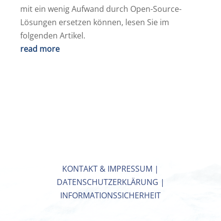
mit ein wenig Aufwand durch Open-Source-
Lösungen ersetzen können, lesen Sie im
folgenden Artikel.
read more
KONTAKT & IMPRESSUM
|
DATENSCHUTZERKLÄRUNG
|
INFORMATIONSSICHERHEIT