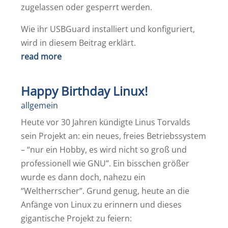
zugelassen oder gesperrt werden.
Wie ihr USBGuard installiert und konfiguriert,
wird in diesem Beitrag erklärt.
read more
Happy Birthday Linux!
allgemein
Heute vor 30 Jahren kündigte Linus Torvalds
sein Projekt an: ein neues, freies Betriebssystem
– “nur ein Hobby, es wird nicht so groß und
professionell wie GNU”. Ein bisschen größer
wurde es dann doch, nahezu ein
“Weltherrscher”. Grund genug, heute an die
Anfänge von Linux zu erinnern und dieses
gigantische Projekt zu feiern: