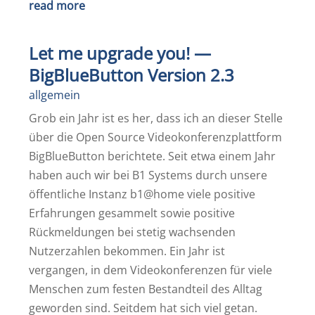
read more
Let me upgrade you! —
BigBlueButton Version 2.3
allgemein
Grob ein Jahr ist es her, dass ich an dieser Stelle
über die Open Source Videokonferenzplattform
BigBlueButton berichtete. Seit etwa einem Jahr
haben auch wir bei B1 Systems durch unsere
öffentliche Instanz b1@home viele positive
Erfahrungen gesammelt sowie positive
Rückmeldungen bei stetig wachsenden
Nutzerzahlen bekommen. Ein Jahr ist
vergangen, in dem Videokonferenzen für viele
Menschen zum festen Bestandteil des Alltag
geworden sind. Seitdem hat sich viel getan.