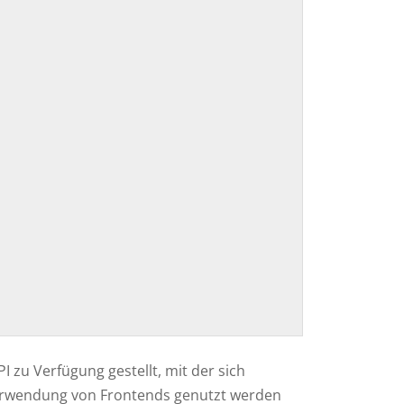
I zu Verfügung gestellt, mit der sich
 Verwendung von Frontends genutzt werden