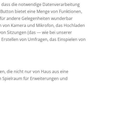
 dass die notwendige Datenverarbeitung
Button bietet eine Menge von Funktionen,
ch für andere Gelegenheiten wunderbar
en von Kamera und Mikrofon, das Hochladen
von Sitzungen (das — wie bei unserer
 Erstellen von Umfragen, das Einspielen von
n, die nicht nur von Haus aus eine
n Spielraum für Erweiterungen und