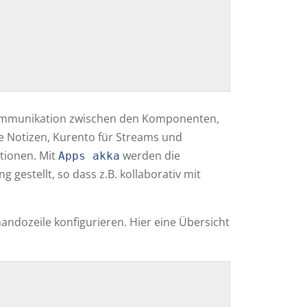
Kommunikation zwischen den Komponenten,
 Notizen, Kurento für Streams und
ationen. Mit
werden die
Apps akka
gestellt, so dass z.B. kollaborativ mit
ndozeile konfigurieren. Hier eine Übersicht