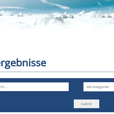
rgebnisse