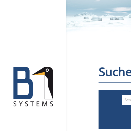
Suche