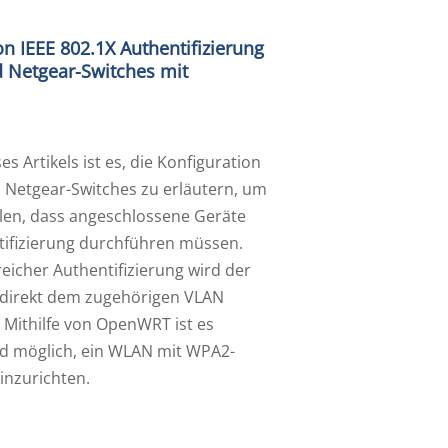
n IEEE 802.1X Authentifizierung
 Netgear-Switches mit
es Artikels ist es, die Konfiguration
 Netgear-Switches zu erläutern, um
llen, dass angeschlossene Geräte
tifizierung durchführen müssen.
eicher Authentifizierung wird der
 direkt dem zugehörigen VLAN
 Mithilfe von OpenWRT ist es
d möglich, ein WLAN mit WPA2-
inzurichten.