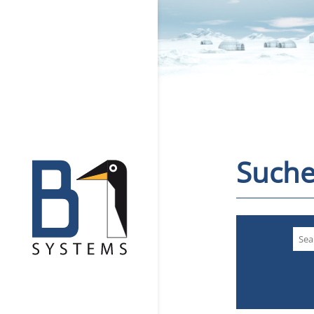
Suche