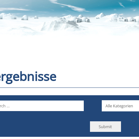
rgebnisse