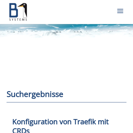
Suchergebnisse
Konfiguration von Traefik mit
CRDs