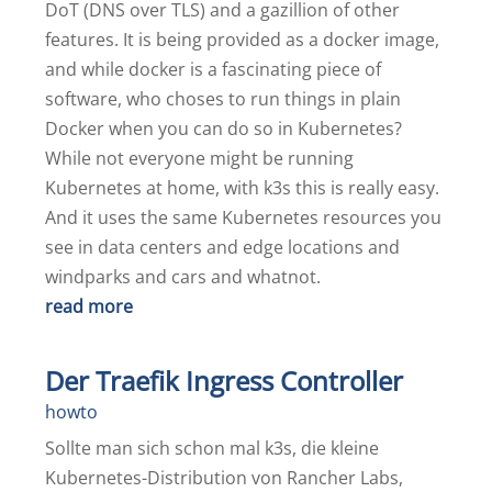
DoT (DNS over TLS) and a gazillion of other
features. It is being provided as a docker image,
and while docker is a fascinating piece of
software, who choses to run things in plain
Docker when you can do so in Kubernetes?
While not everyone might be running
Kubernetes at home, with k3s this is really easy.
And it uses the same Kubernetes resources you
see in data centers and edge locations and
windparks and cars and whatnot.
read more
Der Traefik Ingress Controller
howto
Sollte man sich schon mal k3s, die kleine
Kubernetes-Distribution von Rancher Labs,