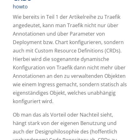
howto
Wie bereits in Teil 1 der Artikelreihe zu Traefik
angedeutet, kann man Traefik nicht nur über
Annotationen und über Parameter von
Deployment bzw. Chart konfigurieren, sondern
auch mit Custom Resource Definitions (CRDs).
Hierbei wird die sogenannte dynamische
Konfiguration von Traefik dann nicht mehr über
Annotationen an den zu verwaltenden Objekten
wie einem Ingress gemacht, sondern statisch als
eigenständiges Objekt, welches unabhängig
konfiguriert wird.
Ob man das als Vorteil oder Nachteil sieht,
hängt stark von der eigenen Benutzung und
auch der Designphilosophie des (hoffentlich