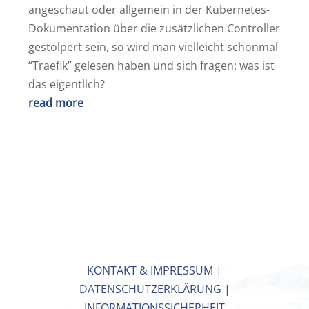
angeschaut oder allgemein in der Kubernetes-
Dokumentation über die zusätzlichen Controller
gestolpert sein, so wird man vielleicht schonmal
“Traefik” gelesen haben und sich fragen: was ist
das eigentlich?
read more
KONTAKT & IMPRESSUM
|
DATENSCHUTZERKLÄRUNG
|
INFORMATIONSSICHERHEIT