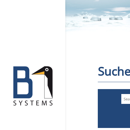
Suche