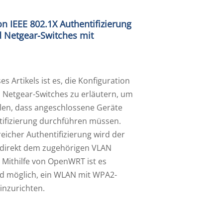
n IEEE 802.1X Authentifizierung
 Netgear-Switches mit
es Artikels ist es, die Konfiguration
 Netgear-Switches zu erläutern, um
llen, dass angeschlossene Geräte
tifizierung durchführen müssen.
eicher Authentifizierung wird der
 direkt dem zugehörigen VLAN
 Mithilfe von OpenWRT ist es
d möglich, ein WLAN mit WPA2-
inzurichten.