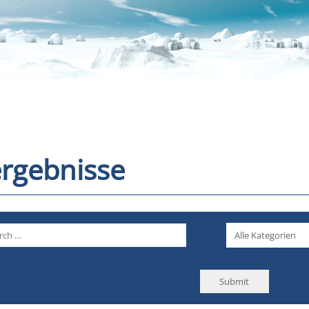
rgebnisse