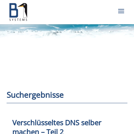
Suchergebnisse
Verschlüsseltes DNS selber
machen – Teil 2