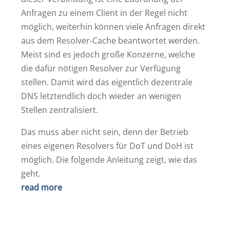
Anfragen zu einem Client in der Regel nicht
möglich, weiterhin können viele Anfragen direkt
aus dem Resolver-Cache beantwortet werden.
Meist sind es jedoch große Konzerne, welche
die dafür nötigen Resolver zur Verfügung
stellen. Damit wird das eigentlich dezentrale
DNS letztendlich doch wieder an wenigen
Stellen zentralisiert.
Das muss aber nicht sein, denn der Betrieb
eines eigenen Resolvers für DoT und DoH ist
möglich. Die folgende Anleitung zeigt, wie das
geht.
read more