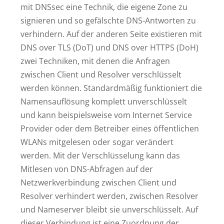
mit DNSsec eine Technik, die eigene Zone zu
signieren und so gefälschte DNS-Antworten zu
verhindern. Auf der anderen Seite existieren mit
DNS over TLS (DoT) und DNS over HTTPS (DoH)
zwei Techniken, mit denen die Anfragen
zwischen Client und Resolver verschlüsselt
werden können. Standardmäßig funktioniert die
Namensauflösung komplett unverschlüsselt
und kann beispielsweise vom Internet Service
Provider oder dem Betreiber eines öffentlichen
WLANs mitgelesen oder sogar verändert
werden. Mit der Verschlüsselung kann das
Mitlesen von DNS-Abfragen auf der
Netzwerkverbindung zwischen Client und
Resolver verhindert werden, zwischen Resolver
und Nameserver bleibt sie unverschlüsselt. Auf
dieser Verbindung ist eine Zuordnung der