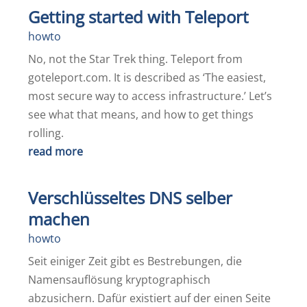
Getting started with Teleport
howto
No, not the Star Trek thing. Teleport from
goteleport.com. It is described as ‘The easiest,
most secure way to access infrastructure.’ Let’s
see what that means, and how to get things
rolling.
read more
Verschlüsseltes DNS selber
machen
howto
Seit einiger Zeit gibt es Bestrebungen, die
Namensauflösung kryptographisch
abzusichern. Dafür existiert auf der einen Seite