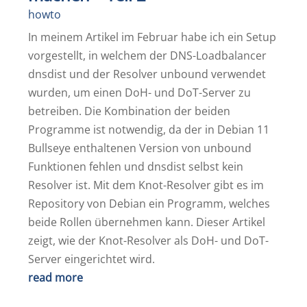
howto
In meinem Artikel im Februar habe ich ein Setup
vorgestellt, in welchem der DNS-Loadbalancer
dnsdist und der Resolver unbound verwendet
wurden, um einen DoH- und DoT-Server zu
betreiben. Die Kombination der beiden
Programme ist notwendig, da der in Debian 11
Bullseye enthaltenen Version von unbound
Funktionen fehlen und dnsdist selbst kein
Resolver ist. Mit dem Knot-Resolver gibt es im
Repository von Debian ein Programm, welches
beide Rollen übernehmen kann. Dieser Artikel
zeigt, wie der Knot-Resolver als DoH- und DoT-
Server eingerichtet wird.
read more