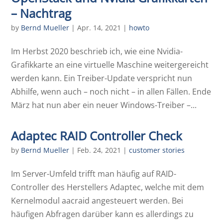
– Nachtrag
by
Bernd Mueller
|
Apr. 14, 2021
|
howto
Im Herbst 2020 beschrieb ich, wie eine Nvidia-
Grafikkarte an eine virtuelle Maschine weitergereicht
werden kann. Ein Treiber-Update verspricht nun
Abhilfe, wenn auch – noch nicht – in allen Fällen. Ende
März hat nun aber ein neuer Windows-Treiber –...
Adaptec RAID Controller Check
by
Bernd Mueller
|
Feb. 24, 2021
|
customer stories
Im Server-Umfeld trifft man häufig auf RAID-
Controller des Herstellers Adaptec, welche mit dem
Kernelmodul aacraid angesteuert werden. Bei
häufigen Abfragen darüber kann es allerdings zu