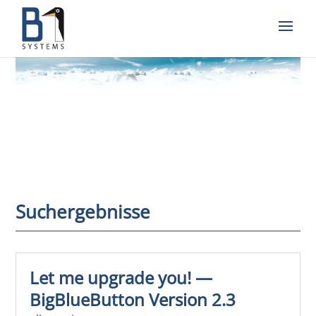
Suchergebnisse
Let me upgrade you! —
BigBlueButton Version 2.3