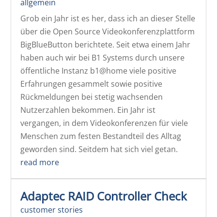
allgemein
Grob ein Jahr ist es her, dass ich an dieser Stelle
über die Open Source Videokonferenzplattform
BigBlueButton berichtete. Seit etwa einem Jahr
haben auch wir bei B1 Systems durch unsere
öffentliche Instanz b1@home viele positive
Erfahrungen gesammelt sowie positive
Rückmeldungen bei stetig wachsenden
Nutzerzahlen bekommen. Ein Jahr ist
vergangen, in dem Videokonferenzen für viele
Menschen zum festen Bestandteil des Alltag
geworden sind. Seitdem hat sich viel getan.
read more
Adaptec RAID Controller Check
customer stories