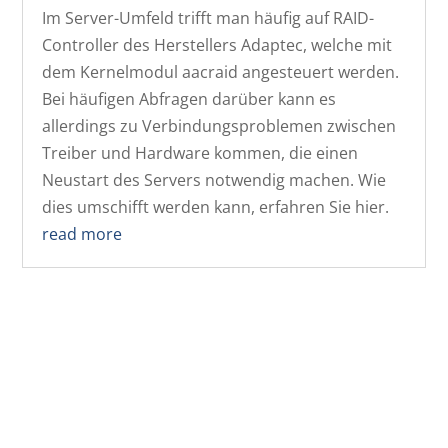
Im Server-Umfeld trifft man häufig auf RAID-
Controller des Herstellers Adaptec, welche mit
dem Kernelmodul aacraid angesteuert werden.
Bei häufigen Abfragen darüber kann es
allerdings zu Verbindungsproblemen zwischen
Treiber und Hardware kommen, die einen
Neustart des Servers notwendig machen. Wie
dies umschifft werden kann, erfahren Sie hier.
read more