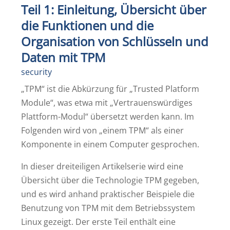
Teil 1: Einleitung, Übersicht über
die Funktionen und die
Organisation von Schlüsseln und
Daten mit TPM
security
„TPM“ ist die Abkürzung für „Trusted Platform
Module“, was etwa mit „Vertrauenswürdiges
Plattform-Modul“ übersetzt werden kann. Im
Folgenden wird von „einem TPM“ als einer
Komponente in einem Computer gesprochen.
In dieser dreiteiligen Artikelserie wird eine
Übersicht über die Technologie TPM gegeben,
und es wird anhand praktischer Beispiele die
Benutzung von TPM mit dem Betriebssystem
Linux gezeigt. Der erste Teil enthält eine