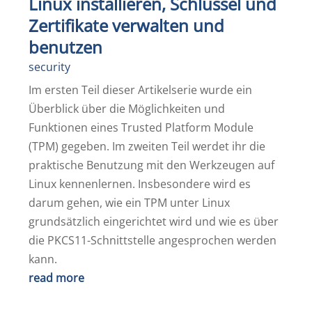
Linux installieren, Schlüssel und
Zertifikate verwalten und
benutzen
security
Im ersten Teil dieser Artikelserie wurde ein
Überblick über die Möglichkeiten und
Funktionen eines Trusted Platform Module
(TPM) gegeben. Im zweiten Teil werdet ihr die
praktische Benutzung mit den Werkzeugen auf
Linux kennenlernen. Insbesondere wird es
darum gehen, wie ein TPM unter Linux
grundsätzlich eingerichtet wird und wie es über
die PKCS11-Schnittstelle angesprochen werden
kann.
read more