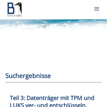
Suchergebnisse
Teil 3: Datenträger mit TPM und
LUKS ver- und entschlüsseln,