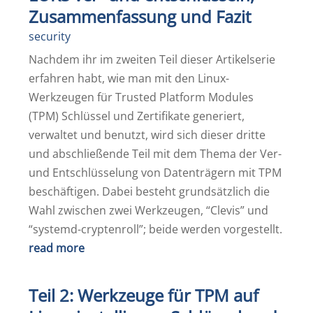
Zusammenfassung und Fazit
security
Nachdem ihr im zweiten Teil dieser Artikelserie
erfahren habt, wie man mit den Linux-
Werkzeugen für Trusted Platform Modules
(TPM) Schlüssel und Zertifikate generiert,
verwaltet und benutzt, wird sich dieser dritte
und abschließende Teil mit dem Thema der Ver-
und Entschlüsselung von Datenträgern mit TPM
beschäftigen. Dabei besteht grundsätzlich die
Wahl zwischen zwei Werkzeugen, “Clevis” und
“systemd-cryptenroll”; beide werden vorgestellt.
read more
Teil 2: Werkzeuge für TPM auf