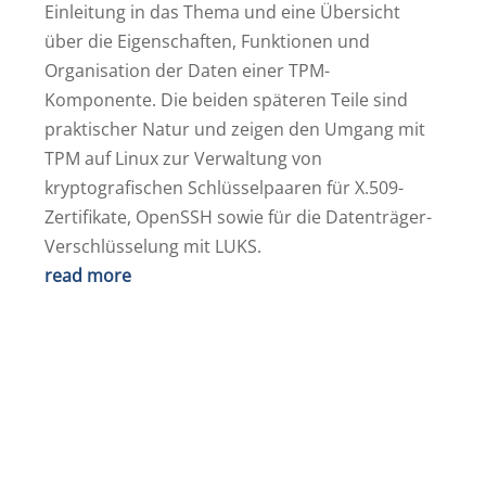
Einleitung in das Thema und eine Übersicht
über die Eigenschaften, Funktionen und
Organisation der Daten einer TPM-
Komponente. Die beiden späteren Teile sind
praktischer Natur und zeigen den Umgang mit
TPM auf Linux zur Verwaltung von
kryptografischen Schlüsselpaaren für X.509-
Zertifikate, OpenSSH sowie für die Datenträger-
Verschlüsselung mit LUKS.
read more