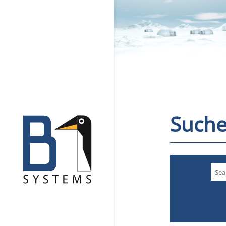
Suche