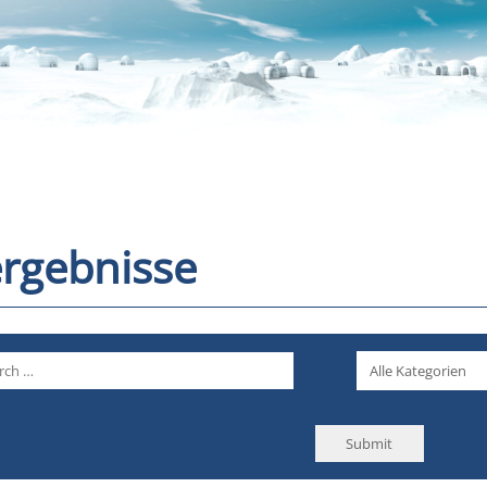
rgebnisse