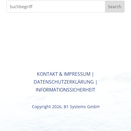
KONTAKT & IMPRESSUM
|
DATENSCHUTZERKLÄRUNG
|
INFORMATIONSSICHERHEIT
Copyright 2026, B1 Systems GmbH