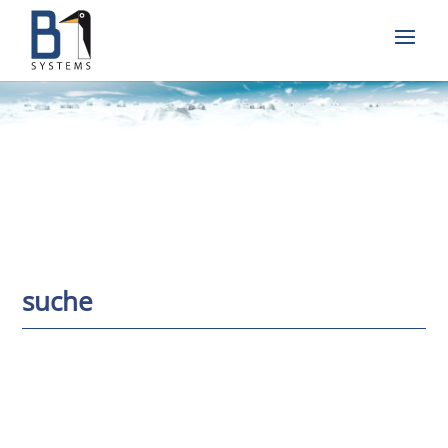
suche