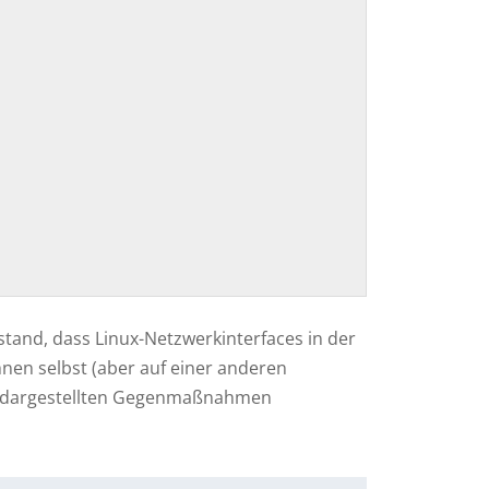
stand, dass Linux-Netzwerkinterfaces in der
nen selbst (aber auf einer anderen
ier dargestellten Gegenmaßnahmen