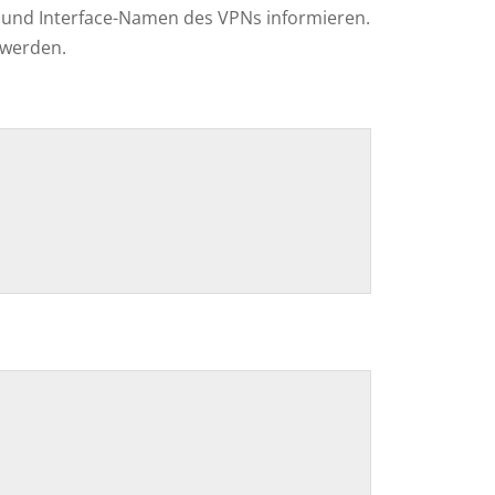
 und Interface-Namen des VPNs informieren.
 werden.