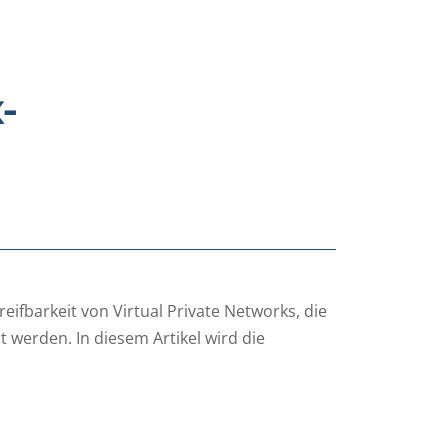
-
eifbarkeit von Virtual Private Networks, die
 werden. In diesem Artikel wird die