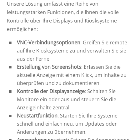
Unsere Lösung umfasst eine Reihe von
leistungsstarken Funktionen, die Ihnen die volle
Kontrolle über Ihre Displays und Kiosksysteme
ermöglichen:
VNC-Verbindungsoptionen
: Greifen Sie remote
auf Ihre Kiosksysteme zu und verwalten Sie sie
aus der Ferne.
Erstellung von Screenshots
: Erfassen Sie die
aktuelle Anzeige mit einem Klick, um Inhalte zu
überprüfen und zu dokumentieren.
Kontrolle der Displayanzeige
: Schalten Sie
Monitore ein oder aus und steuern Sie die
Anzeigeinhalte zentral.
Neustartfunktion
: Starten Sie Ihre Systeme
schnell und einfach neu, um Updates oder
Änderungen zu übernehmen.
Anwendungsneustart
: Setzen Sie Anwendungen