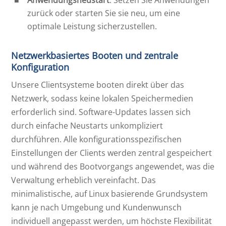
zurück oder starten Sie sie neu, um eine
optimale Leistung sicherzustellen.
Netzwerkbasiertes Booten und zentrale
Konfiguration
Unsere Clientsysteme booten direkt über das
Netzwerk, sodass keine lokalen Speichermedien
erforderlich sind. Software-Updates lassen sich
durch einfache Neustarts unkompliziert
durchführen. Alle konfigurationsspezifischen
Einstellungen der Clients werden zentral gespeichert
und während des Bootvorgangs angewendet, was die
Verwaltung erheblich vereinfacht. Das
minimalistische, auf Linux basierende Grundsystem
kann je nach Umgebung und Kundenwunsch
individuell angepasst werden, um höchste Flexibilität