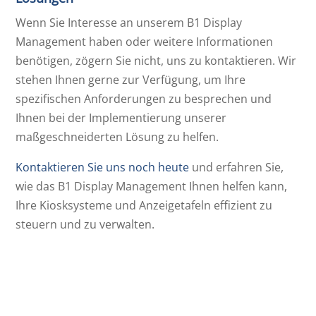
Wenn Sie Interesse an unserem B1 Display
Management haben oder weitere Informationen
benötigen, zögern Sie nicht, uns zu kontaktieren. Wir
stehen Ihnen gerne zur Verfügung, um Ihre
spezifischen Anforderungen zu besprechen und
Ihnen bei der Implementierung unserer
maßgeschneiderten Lösung zu helfen.
Kontaktieren Sie uns noch heute
und erfahren Sie,
wie das B1 Display Management Ihnen helfen kann,
Ihre Kiosksysteme und Anzeigetafeln effizient zu
steuern und zu verwalten.