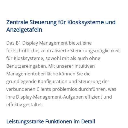
Zentrale Steuerung für Kiosksysteme und
Anzeigetafeln
Das B1 Display Management bietet eine
fortschrittliche, zentralisierte Steuerungsmöglichkeit
für Kiosksysteme, sowohl mit als auch ohne
Benutzereingaben. Mit unserer intuitiven
Managementoberfläche können Sie die
grundlegende Konfiguration und Steuerung der
verbundenen Clients problemlos durchführen, was
Ihre Display-Management-Aufgaben effizient und
effektiv gestaltet.
Leistungsstarke Funktionen im Detail