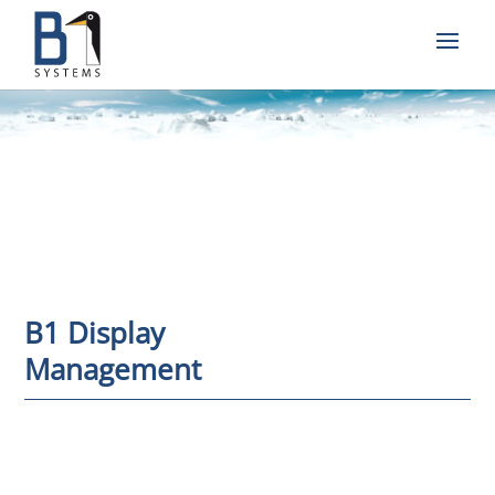
B1 Display
Management