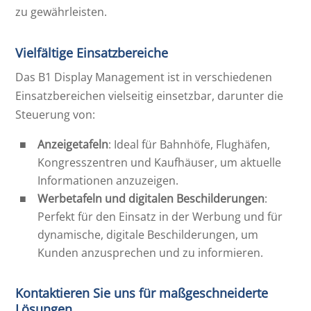
zu gewährleisten.
Vielfältige Einsatzbereiche
Das B1 Display Management ist in verschiedenen
Einsatzbereichen vielseitig einsetzbar, darunter die
Steuerung von:
Anzeigetafeln
: Ideal für Bahnhöfe, Flughäfen,
Kongresszentren und Kaufhäuser, um aktuelle
Informationen anzuzeigen.
Werbetafeln und digitalen Beschilderungen
:
Perfekt für den Einsatz in der Werbung und für
dynamische, digitale Beschilderungen, um
Kunden anzusprechen und zu informieren.
Kontaktieren Sie uns für maßgeschneiderte
Lösungen